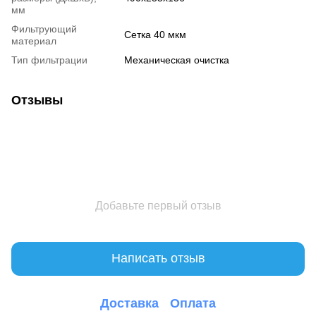
мм
Фильтрующий
Сетка 40 мкм
материал
Тип фильтрации
Механическая очистка
Отзывы
Добавьте первый отзыв
Написать отзыв
Доставка
Оплата