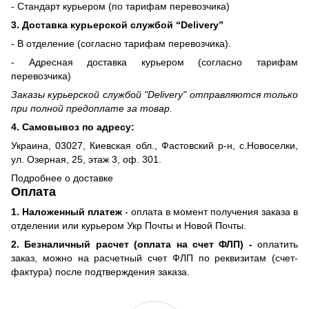
- Стандарт курьером (по тарифам перевозчика)
3. Доставка курьерской службой “Delivery”
- В отделение (согласно тарифам перевозчика).
- Адресная доставка курьером (согласно тарифам
перевозчика)
Заказы курьерской службой "Delivery" отправляются только
при полной предоплате за товар.
4. Самовывоз по адресу:
Украина, 03027, Киевская обл., Фастовский р-н, с.Новоселки,
ул. Озерная, 25, этаж 3, оф. 301.
Подробнее о доставке
Оплата
1. Наложенный платеж
- оплата в момент получения заказа в
отделении или курьером Укр Почты и Новой Почты.
2. Безналичный расчет (оплата на счет ФЛП) -
оплатить
заказ, можно на расчетный счет ФЛП по реквизитам (счет-
фактура) после подтверждения заказа.