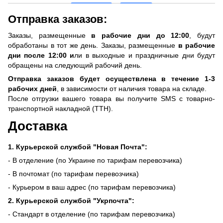
Отправка заказов:
Заказы, размещенные
в рабочие дни до 12:00
, будут
обработаны в тот же день. Заказы, размещенные
в рабочие
дни после 12:00 и
ли в выходные и праздничные дни будут
обращены на следующий рабочий день.
Отправка заказов будет осуществлена ​​в течение 1-3
рабочих дней
, в зависимости от наличия товара на складе.
После отгрузки вашего товара вы получите SMS с товарно-
транспортной накладной (ТТН).
Доставка
1. Курьерской службой "Новая Почта":
- В отделение (по Украине по тарифам перевозчика)
- В почтомат (по тарифам перевозчика)
- Курьером в ваш адрес (по тарифам перевозчика)
2. Курьерской службой "Укрпочта":
- Стандарт в отделение (по тарифам перевозчика)