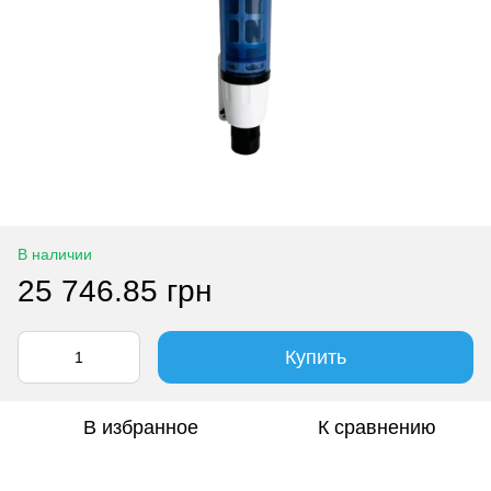
В наличии
25 746.85 грн
Купить
В избранное
К сравнению