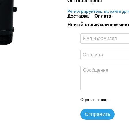
Оптовые цены
Регистрируйтесь на сайте дл
Доставка
Оплата
Новый отзыв или коммен
Оцените товар
Отправить