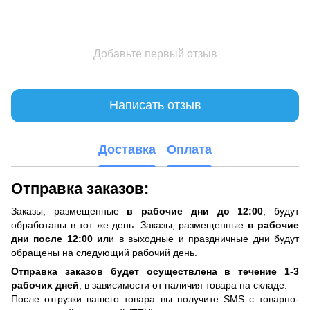
Добавьте первый отзыв
Написать отзыв
Доставка
Оплата
Отправка заказов:
Заказы, размещенные
в рабочие дни до 12:00
, будут
обработаны в тот же день. Заказы, размещенные
в рабочие
дни после 12:00 и
ли в выходные и праздничные дни будут
обращены на следующий рабочий день.
Отправка заказов будет осуществлена ​​в течение 1-3
рабочих дней
, в зависимости от наличия товара на складе.
После отгрузки вашего товара вы получите SMS с товарно-