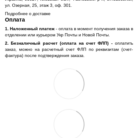
ул. Озерная, 25, этаж 3, оф. 301.
Подробнее о доставке
Оплата
1. Наложенный платеж
- оплата в момент получения заказа в
отделении или курьером Укр Почты и Новой Почты.
2. Безналичный расчет (оплата на счет ФЛП) -
оплатить
заказ, можно на расчетный счет ФЛП по реквизитам (счет-
фактура) после подтверждения заказа.