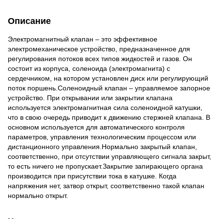
Описание
Электромагнитный клапан – это эффективное
электромеханическое устройство, предназначенное для
регулирования потоков всех типов жидкостей и газов. Он
состоит из корпуса, соленоида (электромагнита) с
сердечником, на котором установлен диск или регулирующий
поток поршень.Соленоидный клапан – управляемое запорное
устройство. При открывании или закрытии клапана
используется электромагнитная сила соленоидной катушки,
что в свою очередь приводит к движению стержней клапана. В
основном используется для автоматического контроля
параметров, управления технологическим процессом или
дистанционного управления.Нормально закрытый клапан,
соответственно, при отсутствии управляющего сигнала закрыт,
то есть ничего не пропускает.Закрытие запирающего органа
производится при присутствии тока в катушке. Когда
напряжения нет, затвор открыт, соответственно такой клапан
нормально открыт.