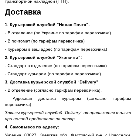
транспортной накладной (ТТН).
Доставка
1. Курьерской службой "Новая Почта":
- В отделение (по Украине по тарифам перевозчика)
- В почтомат (по тарифам перевозчика)
- Курьером в ваш адрес (по тарифам перевозчика)
2. Курьерской службой "Укрпочта":
- Стандарт в отделение (по тарифам перевозчика)
- Стандарт курьером (по тарифам перевозчика)
3. Доставка курьерской службой “Delivery”
- В отделение (согласно тарифам перевозчика).
- Адресная доставка курьером (согласно тарифам
перевозчика)
Заказы курьерской службой "Delivery" отправляются только
при полной предоплате за товар.
4. Самовывоз по адресу:
Украина, 03027, Киевская обл., Фастовский р-н, с.Новоселки,