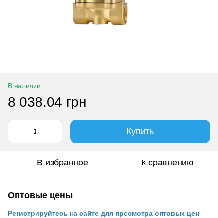
В наличии
8 038.04 грн
Купить
В избранное
К сравнению
Оптовые цены
Регистрируйтесь на сайте для просмотра оптовых цен.