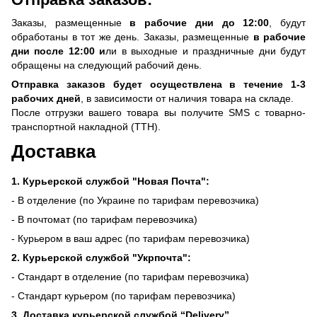
Заказы, размещенные
в рабочие дни до 12:00
, будут
обработаны в тот же день. Заказы, размещенные
в рабочие
дни после 12:00 и
ли в выходные и праздничные дни будут
обращены на следующий рабочий день.
Отправка заказов будет осуществлена ​​в течение 1-3
рабочих дней
, в зависимости от наличия товара на складе.
После отгрузки вашего товара вы получите SMS с товарно-
транспортной накладной (ТТН).
Доставка
1. Курьерской службой "Новая Почта":
- В отделение (по Украине по тарифам перевозчика)
- В почтомат (по тарифам перевозчика)
- Курьером в ваш адрес (по тарифам перевозчика)
2. Курьерской службой "Укрпочта":
- Стандарт в отделение (по тарифам перевозчика)
- Стандарт курьером (по тарифам перевозчика)
3. Доставка курьерской службой “Delivery”