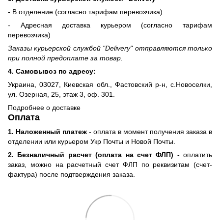
- В отделение (согласно тарифам перевозчика).
- Адресная доставка курьером (согласно тарифам
перевозчика)
Заказы курьерской службой "Delivery" отправляются только
при полной предоплате за товар.
4. Самовывоз по адресу:
Украина, 03027, Киевская обл., Фастовский р-н, с.Новоселки,
ул. Озерная, 25, этаж 3, оф. 301.
Подробнее о доставке
Оплата
1. Наложенный платеж
- оплата в момент получения заказа в
отделении или курьером Укр Почты и Новой Почты.
2. Безналичный расчет (оплата на счет ФЛП) -
оплатить
заказ, можно на расчетный счет ФЛП по реквизитам (счет-
фактура) после подтверждения заказа.