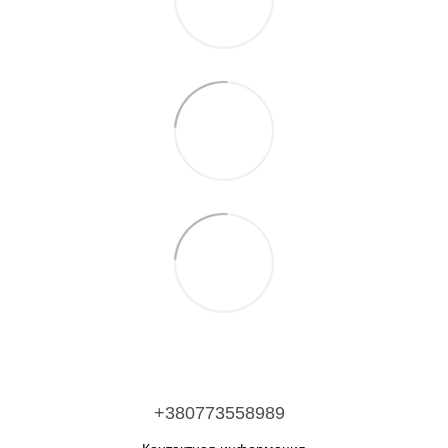
+380773558989