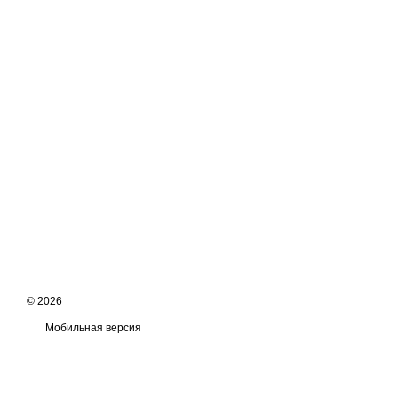
© 2026
Мобильная версия