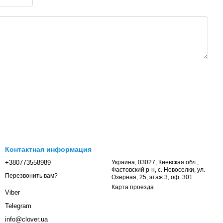
Контактная информация
+380773558989
Украина, 03027, Киевская обл.,
Фастовский р-н, с. Новоселки, ул.
Перезвонить вам?
Озерная, 25, этаж 3, оф. 301
Карта проезда
Viber
Telegram
info@clover.ua