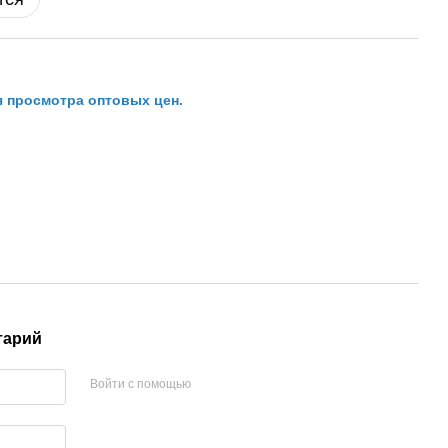
я просмотра оптовых цен.
тарий
Войти с помощью