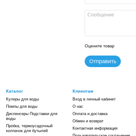
Оцените товар
Отправить
Каталог
Клиентам
Кулеры для воды
Вход в личный кабинет
Помпы для воды
О нас
Диспенсеры Подставки для
Оплата и доставка
воды
Обмен и возврат
Пробка, термоусадочный
Контактная информация
колпачок для бутылей
Пользовательское соглашение