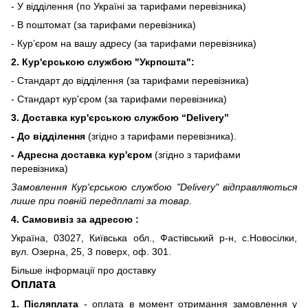
- У відділення (по Україні за тарифами перевізника)
- В поштомат (за тарифами перевізника)
- Кур’єром на вашу адресу (за тарифами перевізника)
2. Кур'єрською службою "Укрпошта":
- Стандарт до відділення (за тарифами перевізника)
- Стандарт кур'єром (за тарифами перевізника)
3. Доставка кур'єрською службою
“Delivery”
- До відділення
(згідно з тарифами перевізника).
- Адресна доставка кур'єром
(згідно з тарифами
перевізника)
Замовлення Кур'єрською службою "Delivery" відправляються
лише при повній передплаті за товар.
4. Самовивіз за адресою :
Україна, 03027, Київська обл., Фастівський р-н, с.Новосілки,
вул. Озерна, 25, 3 поверх, оф. 301.
Більше інформації про доставку
Оплата
1. Післяплата
- оплата в момент отримання замовлення у