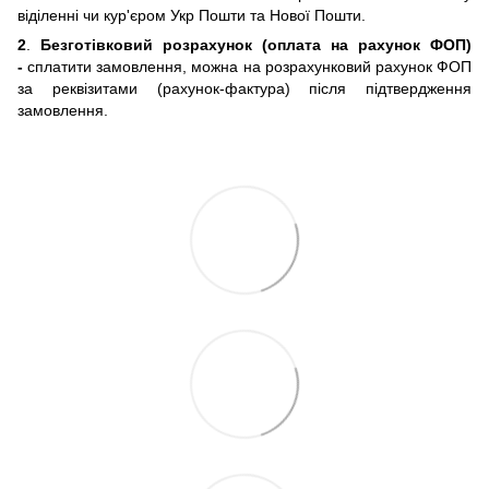
віділенні чи кур'єром Укр Пошти та Нової Пошти.
2
.
Безготівковий розрахунок (оплата на рахунок ФОП)
-
сплатити замовлення, можна на розрахунковий рахунок ФОП
за реквізитами (рахунок-фактура) після підтвердження
замовлення.