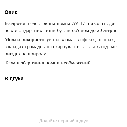
Опис
Бездротова електрична помпа AV 17 підходить для
всіх стандартних типів бутлів об'ємом до 20 літрів.
Можна використовувати вдома, в офісах, школах,
закладах громадського харчування, а також під час
виїздів на природу.
Термін зберігання помпи необмежений.
Відгуки
Додайте перший відгук