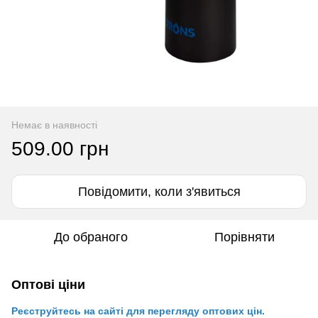
Немає в наявності
509.00 грн
Повідомити, коли з'явиться
До обраного
Порівняти
Оптові ціни
Реєструйтесь на сайті для перегляду оптових цін.