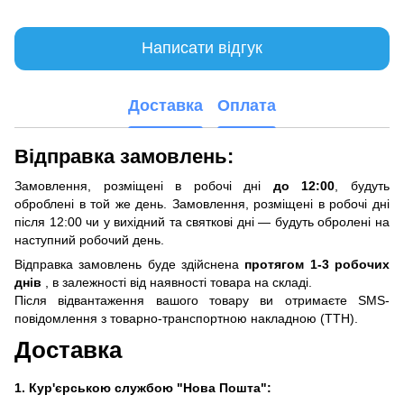
Написати відгук
Доставка
Оплата
Відправка замовлень:
Замовлення, розміщені в робочі дні
до 12:00
, будуть
оброблені в той же день. Замовлення, розміщені в робочі дні
після 12:00 чи у вихідний та святкові дні — будуть обролені на
наступний робочий день.
Відправка замовлень буде здійснена
протягом 1-3 робочих
днів
, в залежності від наявності товара на складі.
Після відвантаження вашого товару ви отримаєте SMS-
повідомлення з товарно-транспортною накладною (ТТН).
Доставка
1. Кур'єрською службою "Нова Пошта":