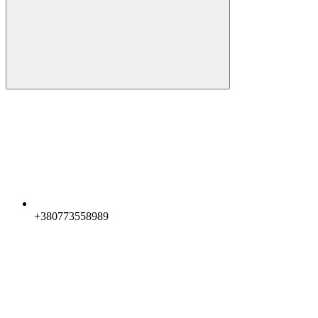
+380773558989