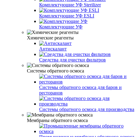
Комплектующие УФ Sterilizer
Комплектующие УФ ESLI
Комплектующие УФ
Химические реагенты
Антискалант
Средства для очистки фильтров
Системы обратного осмоса
Системы обратного осмоса для баров и
ресторанов
Системы обратного осмоса для производства
Мембраны обратного осмоса
Промышленные мембраны обратного осмоса