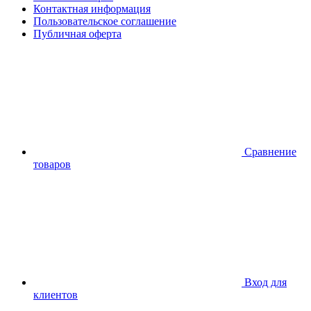
Контактная информация
Пользовательское соглашение
Публичная оферта
Сравнение
товаров
Вход для
клиентов