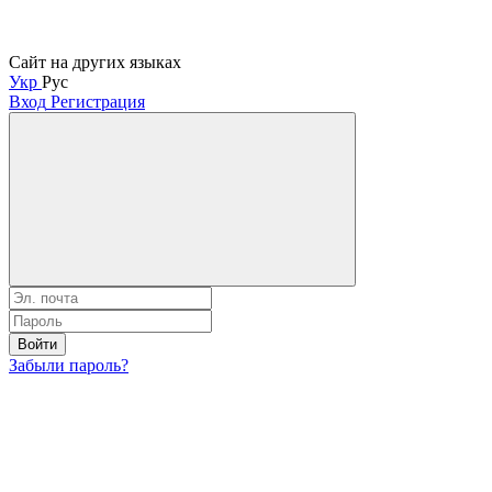
Сайт на других языках
Укр
Рус
Вход
Регистрация
Войти
Забыли пароль?