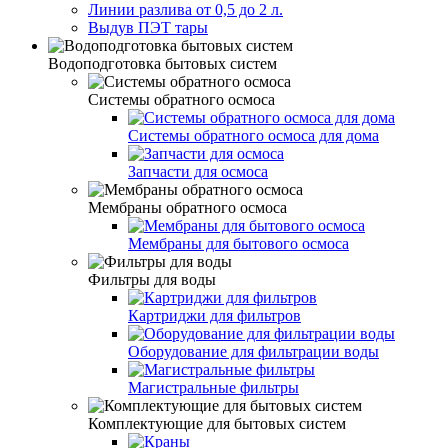
Линии разлива от 0,5 до 2 л.
Выдув ПЭТ тары
Водоподготовка бытовых систем
Системы обратного осмоса
Системы обратного осмоса для дома
Запчасти для осмоса
Мембраны обратного осмоса
Мембраны для бытового осмоса
Фильтры для воды
Картриджи для фильтров
Оборудование для фильтрации воды
Магистральные фильтры
Комплектующие для бытовых систем