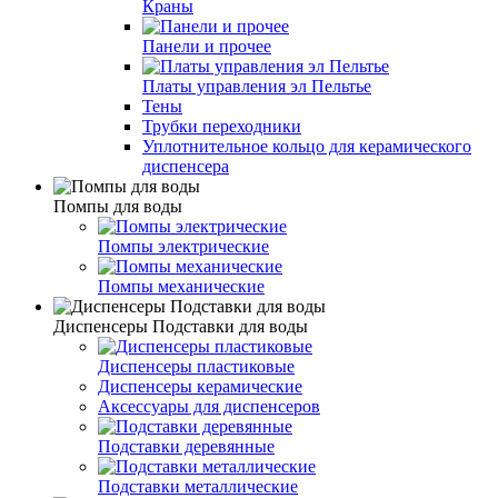
Краны
Панели и прочее
Платы управления эл Пельтье
Тены
Трубки переходники
Уплотнительное кольцо для керамического
диспенсера
Помпы для воды
Помпы электрические
Помпы механические
Диспенсеры Подставки для воды
Диспенсеры пластиковые
Диспенсеры керамические
Аксессуары для диспенсеров
Подставки деревянные
Подставки металлические