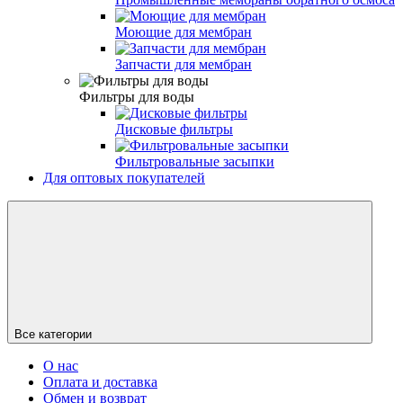
Моющие для мембран
Запчасти для мембран
Фильтры для воды
Дисковые фильтры
Фильтровальные засыпки
Для оптовых покупателей
Все категории
О нас
Оплата и доставка
Обмен и возврат