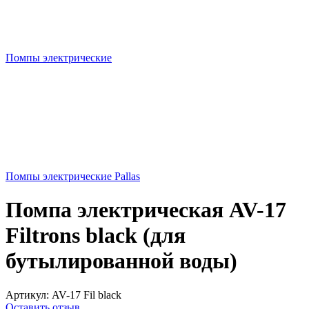
Помпы электрические
Помпы электрические Pallas
Помпа электрическая AV-17
Filtrons black (для
бутылированной воды)
Артикул:
AV-17 Fil black
Оставить отзыв