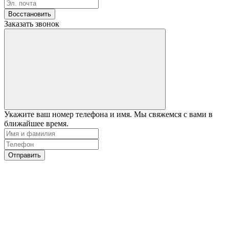
Восстановить
Заказать звонок
Укажите ваш номер телефона и имя. Мы свяжемся с вами в
ближайшее время.
Отправить