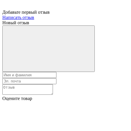
Добавьте первый отзыв
Написать отзыв
Новый отзыв
Оцените товар