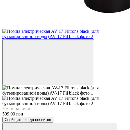
Нет в наличии
509.00 грн
Сообщить, когда появится