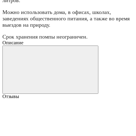
литров.
Можно использовать дома, в офисах, школах,
заведениях общественного питания, а также во время
выездов на природу.
Срок хранения помпы неограничен.
Описание
Отзывы