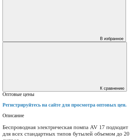
В избранное
К сравнению
Оптовые цены
Регистрируйтесь на сайте для просмотра оптовых цен.
Описание
Беспроводная электрическая помпа AV 17 подходит
для всех стандартных типов бутылей объемом до 20