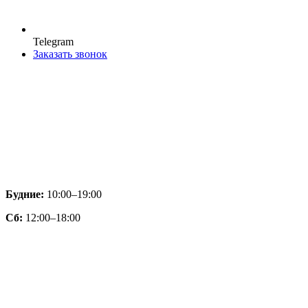
Telegram
Заказать звонок
Будние:
10:00–19:00
Сб:
12:00–18:00