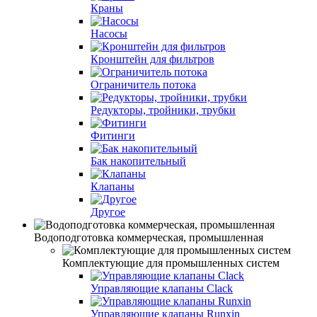
Краны
Насосы
Кронштейн для фильтров
Ограничитель потока
Редукторы, тройники, трубки
Фитинги
Бак накопительный
Клапаны
Другое
Водоподготовка коммерческая, промышленная
Комплектующие для промышленных систем
Управляющие клапаны Clack
Управляющие клапаны Runxin