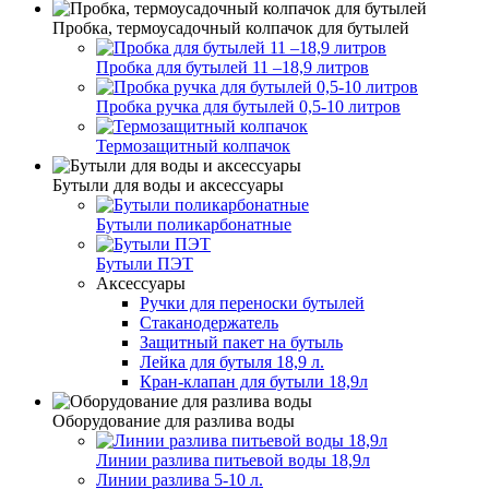
Пробка, термоусадочный колпачок для бутылей
Пробка для бутылей 11 –18,9 литров
Пробка ручка для бутылей 0,5-10 литров
Термозащитный колпачок
Бутыли для воды и аксессуары
Бутыли поликарбонатные
Бутыли ПЭТ
Аксессуары
Ручки для переноски бутылей
Стаканодержатель
Защитный пакет на бутыль
Лейка для бутыля 18,9 л.
Кран-клапан для бутыли 18,9л
Оборудование для разлива воды
Линии разлива питьевой воды 18,9л
Линии разлива 5-10 л.