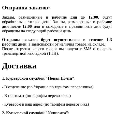
Отправка заказов:
Заказы, размещенные
в рабочие дни до 12:00
, будут
обработаны в тот же день. Заказы, размещенные
в рабочие
дни после 12:00 и
ли в выходные и праздничные дни будут
обращены на следующий рабочий день.
Отправка заказов будет осуществлена ​​в течение 1-3
рабочих дней
, в зависимости от наличия товара на складе.
После отгрузки вашего товара вы получите SMS с товарно-
транспортной накладной (ТТН).
Доставка
1. Курьерской службой "Новая Почта":
- В отделение (по Украине по тарифам перевозчика)
- В почтомат (по тарифам перевозчика)
- Курьером в ваш адрес (по тарифам перевозчика)
2. Курьерской службой "Укрпочта":