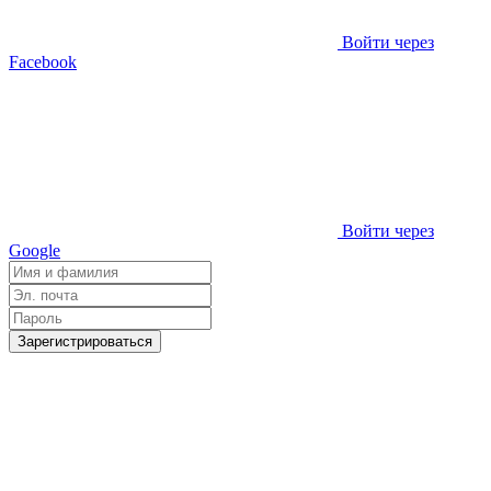
Войти через
Facebook
Войти через
Google
Зарегистрироваться