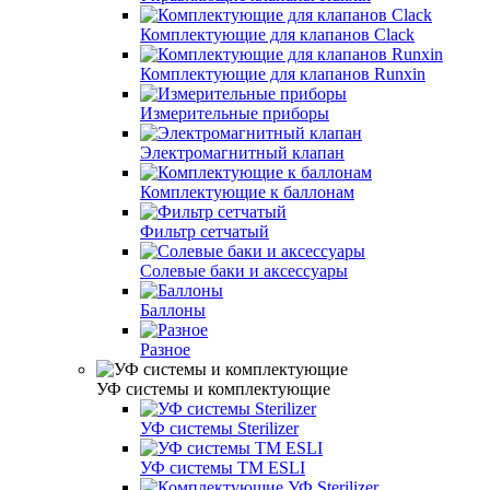
Комплектующие для клапанов Clack
Комплектующие для клапанов Runxin
Измерительные приборы
Электромагнитный клапан
Комплектующие к баллонам
Фильтр сетчатый
Солевые баки и аксессуары
Баллоны
Разное
УФ системы и комплектующие
УФ системы Sterilizer
УФ системы TM ESLI