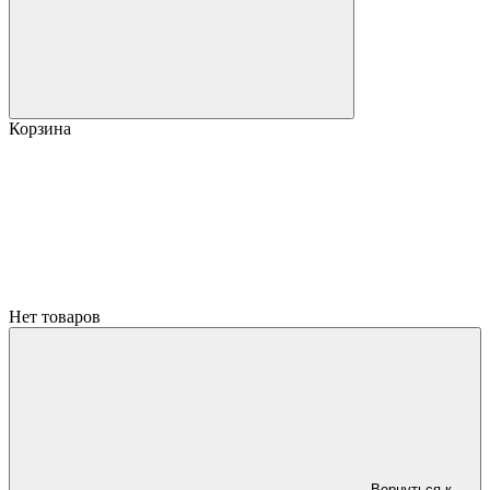
Корзина
Нет товаров
Вернуться к