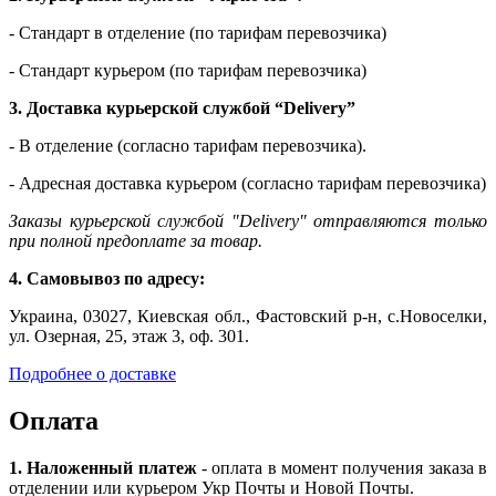
- Стандарт в отделение (по тарифам перевозчика)
- Стандарт курьером (по тарифам перевозчика)
3. Доставка курьерской службой “Delivery”
- В отделение (согласно тарифам перевозчика).
- Адресная доставка курьером (согласно тарифам перевозчика)
Заказы курьерской службой "Delivery" отправляются только
при полной предоплате за товар.
4. Самовывоз по адресу:
Украина, 03027, Киевская обл., Фастовский р-н, с.Новоселки,
ул. Озерная, 25, этаж 3, оф. 301.
Подробнее о доставке
Оплата
1. Наложенный платеж
- оплата в момент получения заказа в
отделении или курьером Укр Почты и Новой Почты.