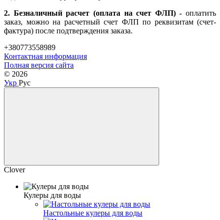
2. Безналичный расчет (оплата на счет ФЛП) -
оплатить
заказ, можно на расчетный счет ФЛП по реквизитам (счет-
фактура) после подтверждения заказа.
+380773558989
Контактная информация
Полная версия сайта
© 2026
Укр
Рус
Clover
Кулеры для воды
Настольные кулеры для воды