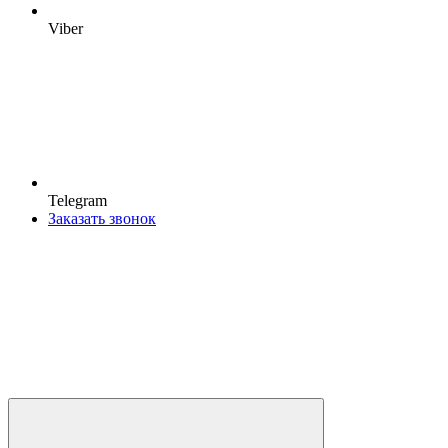
Viber
Telegram
Заказать звонок