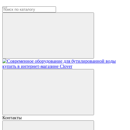
Контакты