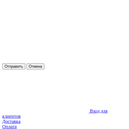
Отправить
Отмена
Вход для
клиентов
Доставка
Оплата