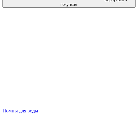
покупкам
Помпы для воды