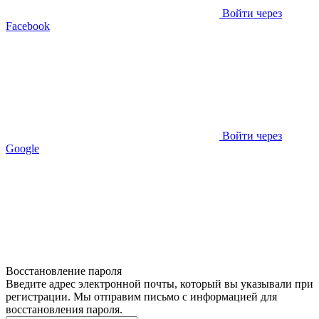
Войти через
Facebook
Войти через
Google
Восстановление пароля
Введите адрес электронной почты, который вы указывали при
регистрации. Мы отправим письмо с информацией для
восстановления пароля.