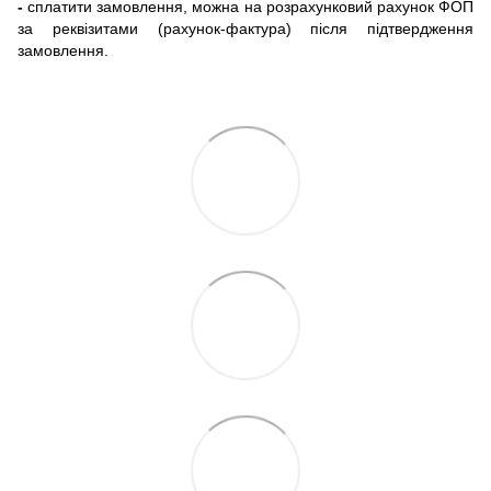
-
сплатити замовлення, можна на розрахунковий рахунок ФОП
за реквізитами (рахунок-фактура) після підтвердження
замовлення.