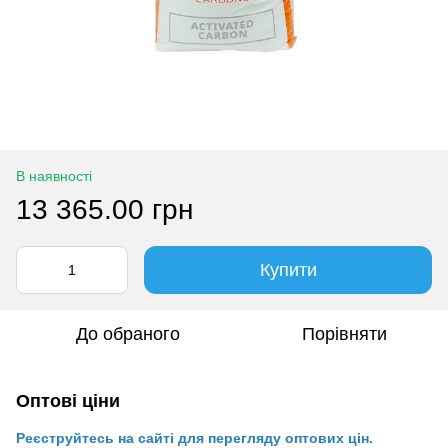
В наявності
13 365.00 грн
Купити
До обраного
Порівняти
Оптові ціни
Реєструйтесь на сайті для перегляду оптових цін.