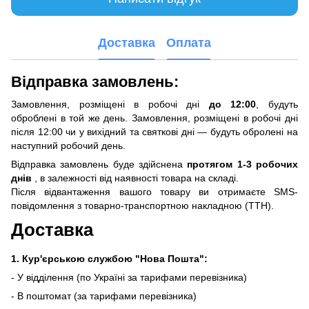
Доставка
Оплата
Відправка замовлень:
Замовлення, розміщені в робочі дні
до 12:00
, будуть
оброблені в той же день. Замовлення, розміщені в робочі дні
після 12:00 чи у вихідний та святкові дні — будуть обролені на
наступний робочий день.
Відправка замовлень буде здійснена
протягом 1-3 робочих
днів
, в залежності від наявності товара на складі.
Після відвантаження вашого товару ви отримаєте SMS-
повідомлення з товарно-транспортною накладною (ТТН).
Доставка
1. Кур'єрською службою "Нова Пошта":
- У відділення (по Україні за тарифами перевізника)
- В поштомат (за тарифами перевізника)