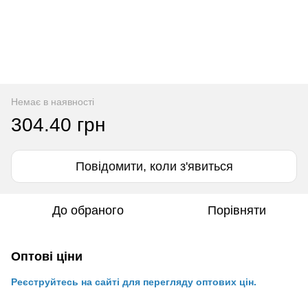
Немає в наявності
304.40 грн
Повідомити, коли з'явиться
До обраного
Порівняти
Оптові ціни
Реєструйтесь на сайті для перегляду оптових цін.