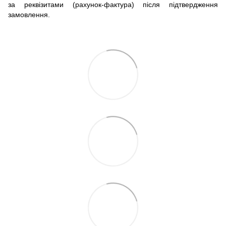
за реквізитами (рахунок-фактура) після підтвердження
замовлення.