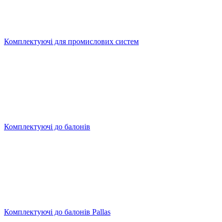
Комплектуючі для промислових систем
Комплектуючі до балонів
Комплектуючі до балонів Pallas