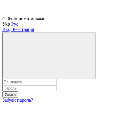
Сайт іншими мовами
Укр
Рус
Вхід
Реєстрація
Увійти
Забули пароль?