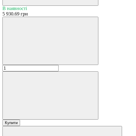
В наявності
5 930.69 грн
Купити