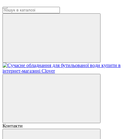
Контакти