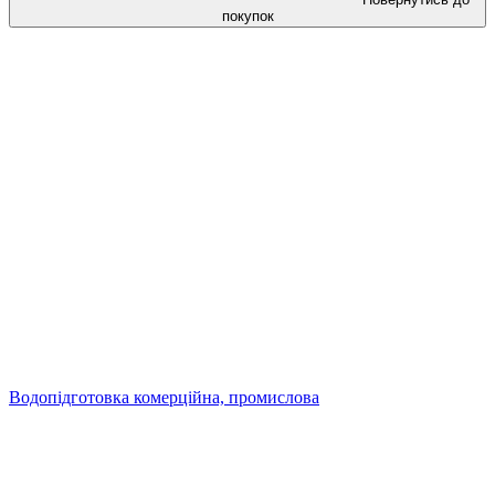
покупок
Водопідготовка комерційна, промислова