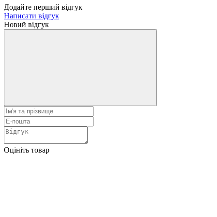
Додайте перший відгук
Написати відгук
Новий відгук
Оцініть товар