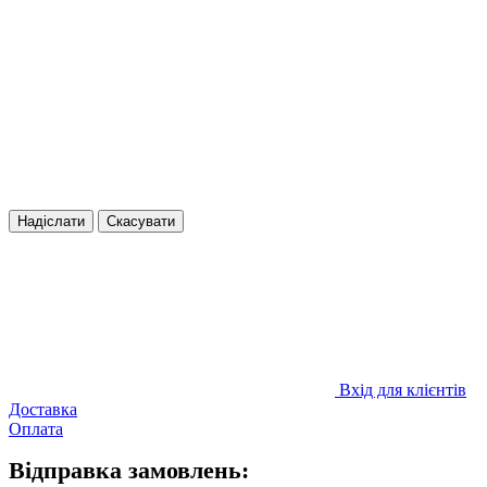
Надіслати
Скасувати
Вхід для клієнтів
Доставка
Оплата
Відправка замовлень: