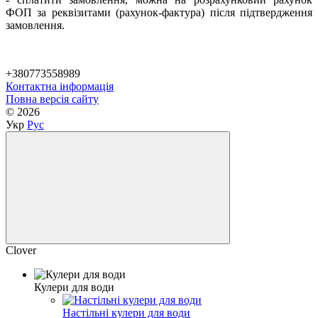
ФОП за реквізитами (рахунок-фактура) після підтвердження
замовлення.
+380773558989
Контактна інформація
Повна версія сайту
© 2026
Укр
Рус
Clover
Кулери для води
Настільні кулери для води