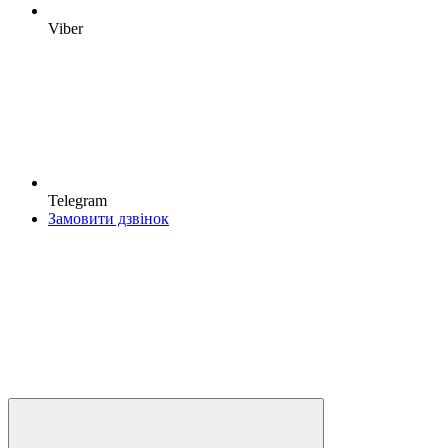
Viber
Telegram
Замовити дзвінок