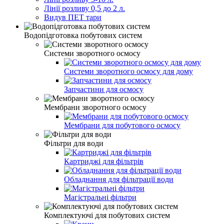
Лінії розливу 0,5 до 2 л.
Видув ПЕТ тари
Водопідготовка побутових систем
Системи зворотного осмосу
Системи зворотного осмосу для дому
Запчастини для осмосу
Мембрани зворотного осмосу
Мембрани для побутового осмосу
Фільтри для води
Картриджі для фільтрів
Обладнання для фільтрації води
Магістральні фільтри
Комплектуючі для побутових систем