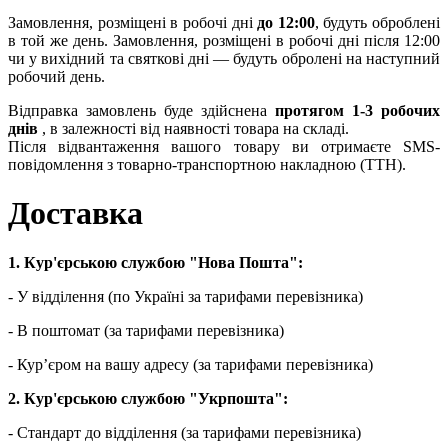
Замовлення, розміщені в робочі дні
до 12:00
, будуть оброблені
в той же день. Замовлення, розміщені в робочі дні після 12:00
чи у вихідний та святкові дні — будуть обролені на наступний
робочий день.
Відправка замовлень буде здійснена
протягом 1-3 робочих
днів
, в залежності від наявності товара на складі.
Після відвантаження вашого товару ви отримаєте SMS-
повідомлення з товарно-транспортною накладною (ТТН).
Доставка
1. Кур'єрською службою "Нова Пошта":
- У відділення (по Україні за тарифами перевізника)
- В поштомат (за тарифами перевізника)
- Кур’єром на вашу адресу (за тарифами перевізника)
2. Кур'єрською службою "Укрпошта":
- Стандарт до відділення (за тарифами перевізника)