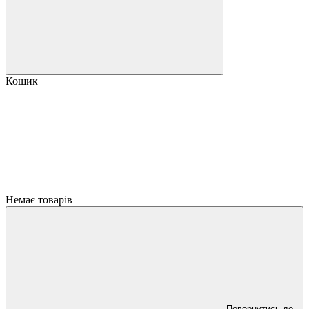
Кошик
Немає товарів
Повернутись до