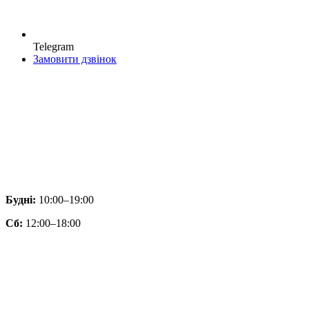
Telegram
Замовити дзвінок
Будні:
10:00–19:00
Сб:
12:00–18:00