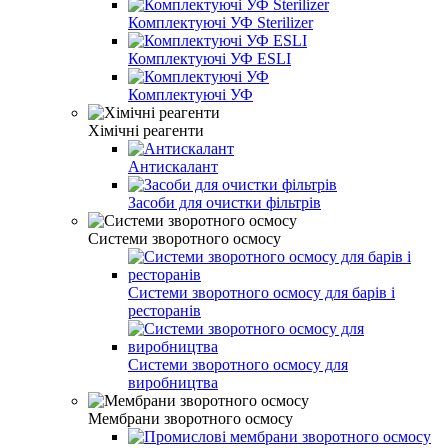
Комплектуючі УФ Sterilizer
Комплектуючі УФ ESLI
Комплектуючі УФ
Хімічні реагенти
Антискалант
Засоби для очистки фільтрів
Системи зворотного осмосу
Системи зворотного осмосу для барів і
ресторанів
Системи зворотного осмосу для
виробництва
Мембрани зворотного осмосу