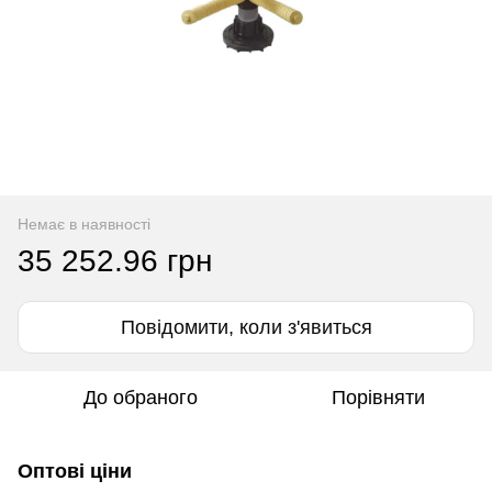
Немає в наявності
35 252.96 грн
Повідомити, коли з'явиться
До обраного
Порівняти
Оптові ціни