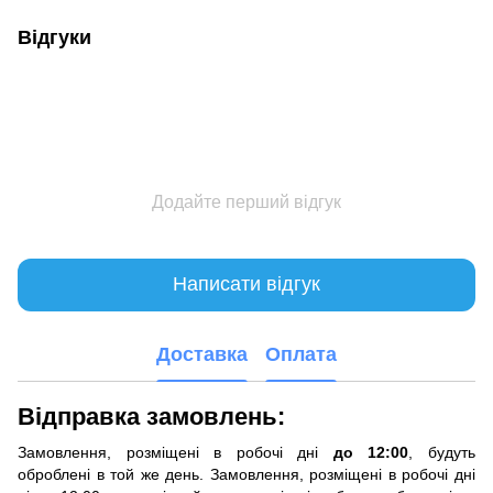
Відгуки
Додайте перший відгук
Написати відгук
Доставка
Оплата
Відправка замовлень:
Замовлення, розміщені в робочі дні
до 12:00
, будуть
оброблені в той же день. Замовлення, розміщені в робочі дні