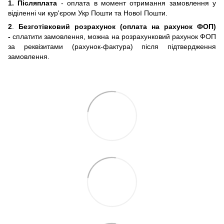
1. Післяплата
- оплата в момент отримання замовлення у
віділенні чи кур'єром Укр Пошти та Нової Пошти.
2
.
Безготівковий розрахунок (оплата на рахунок ФОП)
-
сплатити замовлення, можна на розрахунковий рахунок ФОП
за реквізитами (рахунок-фактура) після підтвердження
замовлення.