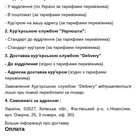
- У відділення (по Україні за тарифами перевізника)
- В поштомат (за тарифами перевізника)
- Кур’єром на вашу адресу (за тарифами перевізника)
2. Кур'єрською службою "Укрпошта":
- Стандарт до відділення (за тарифами перевізника)
- Стандарт кур'єром (за тарифами перевізника)
3. Доставка кур'єрською службою
“Delivery”
- До відділення
(згідно з тарифами перевізника).
- Адресна доставка кур'єром
(згідно з тарифами
перевізника)
Замовлення Кур'єрською службою "Delivery" відправляються
лише при повній передплаті за товар.
4. Самовивіз за адресою :
Україна, 03027, Київська обл., Фастівський р-н, с.Новосілки,
вул. Озерна, 25, 3 поверх, оф. 301.
Більше інформації про доставку
Оплата