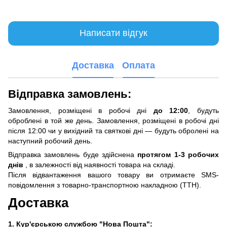
Написати відгук
Доставка
Оплата
Відправка замовлень:
Замовлення, розміщені в робочі дні
до 12:00
, будуть
оброблені в той же день. Замовлення, розміщені в робочі дні
після 12:00 чи у вихідний та святкові дні — будуть обролені на
наступний робочий день.
Відправка замовлень буде здійснена
протягом 1-3 робочих
днів
, в залежності від наявності товара на складі.
Після відвантаження вашого товару ви отримаєте SMS-
повідомлення з товарно-транспортною накладною (ТТН).
Доставка
1. Кур'єрською службою "Нова Пошта":