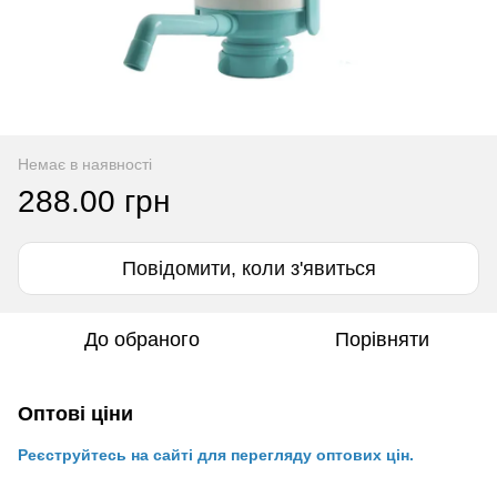
Немає в наявності
288.00 грн
Повідомити, коли з'явиться
До обраного
Порівняти
Оптові ціни
Реєструйтесь на сайті для перегляду оптових цін.