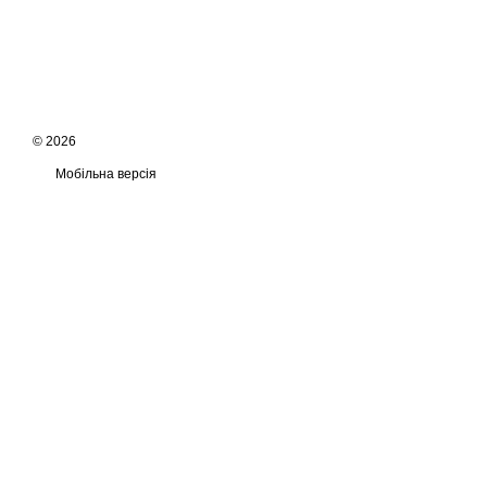
© 2026
Мобільна версія