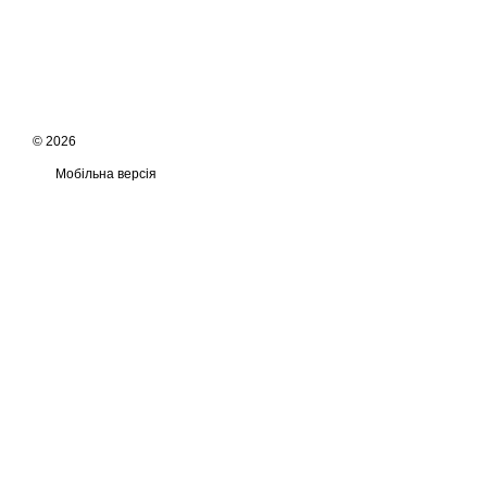
© 2026
Мобільна версія