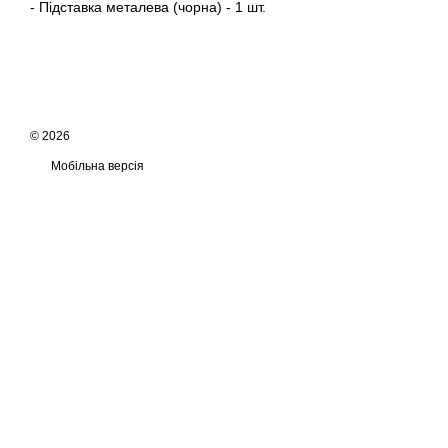
- Підставка металева (чорна) - 1 шт.
© 2026
Мобільна версія