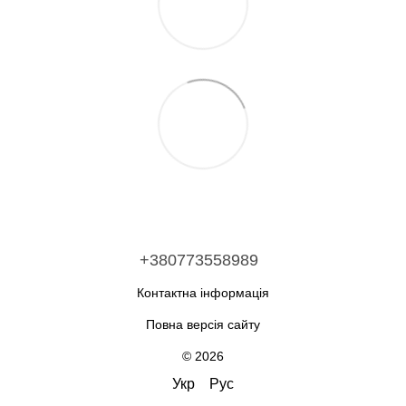
+380773558989
Контактна інформація
Повна версія сайту
© 2026
Укр
Рус