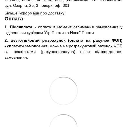
вул. Озерна, 25, 3 поверх, оф. 301.
Більше інформації про доставку
Оплата
1. Післяплата
- оплата в момент отримання замовлення у
віділенні чи кур'єром Укр Пошти та Нової Пошти.
2
.
Безготівковий розрахунок (оплата на рахунок ФОП)
-
сплатити замовлення, можна на розрахунковий рахунок ФОП
за реквізитами (рахунок-фактура) після підтвердження
замовлення.