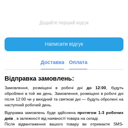
Додайте перший відгук
Написати відгук
Доставка
Оплата
Відправка замовлень:
Замовлення, розміщені в робочі дні
до 12:00
, будуть
оброблені в той же день. Замовлення, розміщені в робочі дні
після 12:00 чи у вихідний та святкові дні — будуть обролені на
наступний робочий день.
Відправка замовлень буде здійснена
протягом 1-3 робочих
днів
, в залежності від наявності товара на складі.
Після відвантаження вашого товару ви отримаєте SMS-