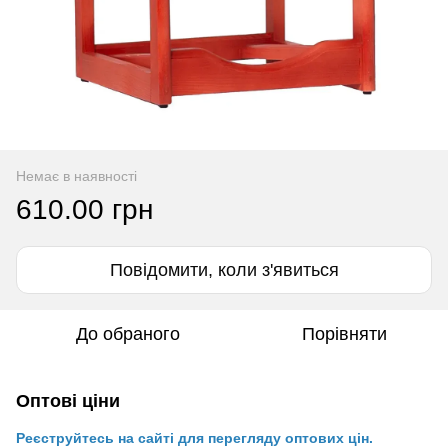
Немає в наявності
610.00 грн
Повідомити, коли з'явиться
До обраного
Порівняти
Оптові ціни
Реєструйтесь на сайті для перегляду оптових цін.