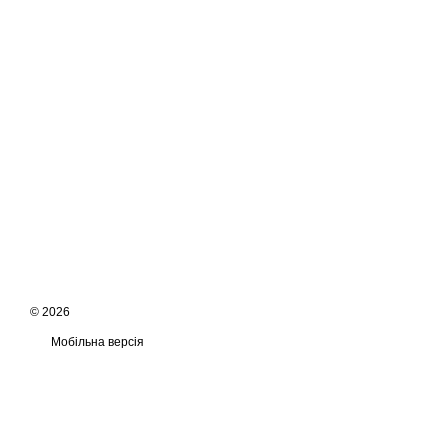
© 2026
Мобільна версія