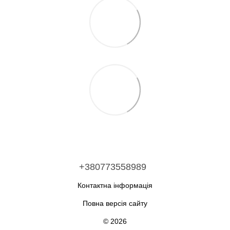
+380773558989
Контактна інформація
Повна версія сайту
© 2026