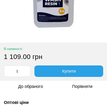
В наявності
1 109.00 грн
Купити
До обраного
Порівняти
Оптові ціни