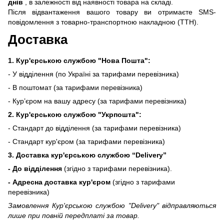
днів
, в залежності від наявності товара на складі.
Після відвантаження вашого товару ви отримаєте SMS-
повідомлення з товарно-транспортною накладною (ТТН).
Доставка
1. Кур'єрською службою "Нова Пошта":
- У відділення (по Україні за тарифами перевізника)
- В поштомат (за тарифами перевізника)
- Кур’єром на вашу адресу (за тарифами перевізника)
2. Кур'єрською службою "Укрпошта":
- Стандарт до відділення (за тарифами перевізника)
- Стандарт кур'єром (за тарифами перевізника)
3. Доставка кур'єрською службою
“Delivery”
- До відділення
(згідно з тарифами перевізника).
- Адресна доставка кур'єром
(згідно з тарифами
перевізника)
Замовлення Кур'єрською службою "Delivery" відправляються
лише при повній передплаті за товар.