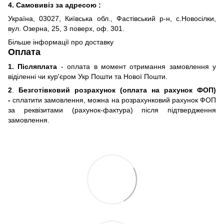
4. Самовивіз за адресою :
Україна, 03027, Київська обл., Фастівський р-н, с.Новосілки,
вул. Озерна, 25, 3 поверх, оф. 301.
Більше інформації про доставку
Оплата
1. Післяплата
- оплата в момент отримання замовлення у
віділенні чи кур'єром Укр Пошти та Нової Пошти.
2
.
Безготівковий розрахунок (оплата на рахунок ФОП)
-
сплатити замовлення, можна на розрахунковий рахунок ФОП
за реквізитами (рахунок-фактура) після підтвердження
замовлення.