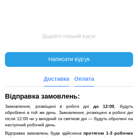
Додайте перший відгук
Написати відгук
Доставка
Оплата
Відправка замовлень:
Замовлення, розміщені в робочі дні
до 12:00
, будуть
оброблені в той же день. Замовлення, розміщені в робочі дні
після 12:00 чи у вихідний та святкові дні — будуть обролені на
наступний робочий день.
Відправка замовлень буде здійснена
протягом 1-3 робочих