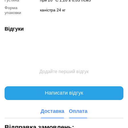
Форма
каністра 24 кг
упаковки
Відгуки
Додайте перший відгук
Написати відгук
Доставка
Оплата
Відправка замовлень: