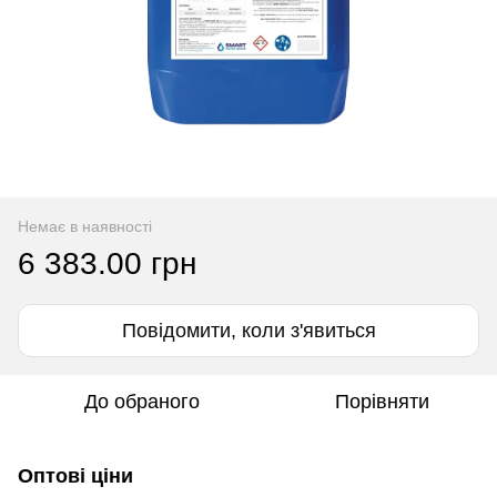
Немає в наявності
6 383.00 грн
Повідомити, коли з'явиться
До обраного
Порівняти
Оптові ціни