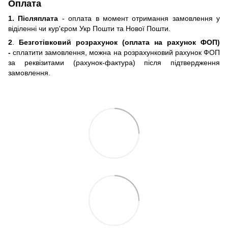
Оплата
1. Післяплата
- оплата в момент отримання замовлення у
віділенні чи кур'єром Укр Пошти та Нової Пошти.
2
.
Безготівковий розрахунок (оплата на рахунок ФОП)
-
сплатити замовлення, можна на розрахунковий рахунок ФОП
за реквізитами (рахунок-фактура) після підтвердження
замовлення.