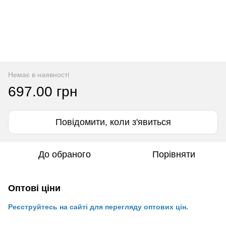
Немає в наявності
697.00 грн
Повідомити, коли з'явиться
До обраного
Порівняти
Оптові ціни
Реєструйтесь на сайті для перегляду оптових цін.