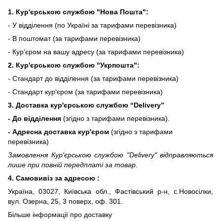
1. Кур'єрською службою "Нова Пошта":
- У відділення (по Україні за тарифами перевізника)
- В поштомат (за тарифами перевізника)
- Кур’єром на вашу адресу (за тарифами перевізника)
2. Кур'єрською службою "Укрпошта":
- Стандарт до відділення (за тарифами перевізника)
- Стандарт кур'єром (за тарифами перевізника)
3. Доставка кур'єрською службою
“Delivery”
- До відділення
(згідно з тарифами перевізника).
- Адресна доставка кур'єром
(згідно з тарифами
перевізника)
Замовлення Кур'єрською службою "Delivery" відправляються
лише при повній передплаті за товар.
4. Самовивіз за адресою :
Україна, 03027, Київська обл., Фастівський р-н, с.Новосілки,
вул. Озерна, 25, 3 поверх, оф. 301.
Більше інформації про доставку