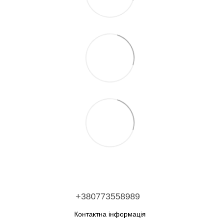
+380773558989
Контактна інформація