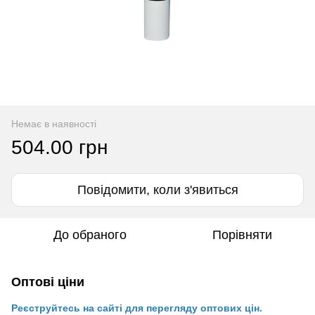
Немає в наявності
504.00 грн
Повідомити, коли з'явиться
До обраного
Порівняти
Оптові ціни
Реєструйтесь на сайті для перегляду оптових цін.