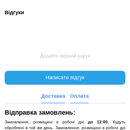
Відгуки
Додайте перший відгук
Написати відгук
Доставка
Оплата
Відправка замовлень:
Замовлення, розміщені в робочі дні
до 12:00
, будуть
оброблені в той же день. Замовлення, розміщені в робочі дні