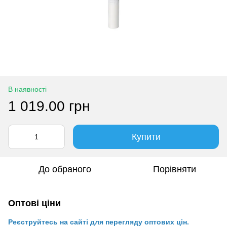
В наявності
1 019.00 грн
Купити
До обраного
Порівняти
Оптові ціни
Реєструйтесь на сайті для перегляду оптових цін.