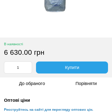
В наявності
6 630.00 грн
Купити
До обраного
Порівняти
Оптові ціни
Реєструйтесь на сайті для перегляду оптових цін.