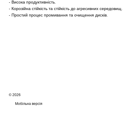
- Висока продуктивність.
- Корозійна стійкість та стійкість до агресивних середовищ.
- Простий процес промивання та очищення дисків.
© 2026
Мобільна версія