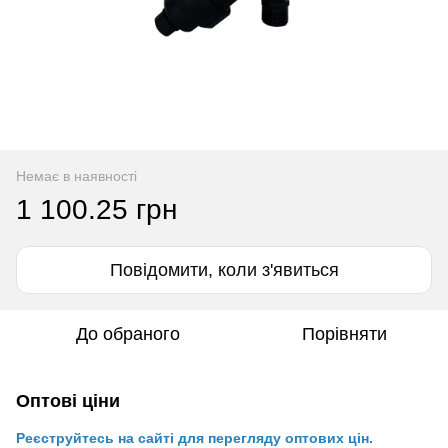
Немає в наявності
1 100.25 грн
Повідомити, коли з'явиться
До обраного
Порівняти
Оптові ціни
Реєструйтесь на сайті для перегляду оптових цін.