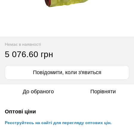
Немає в наявності
5 076.60 грн
Повідомити, коли з'явиться
До обраного
Порівняти
Оптові ціни
Реєструйтесь на сайті для перегляду оптових цін.