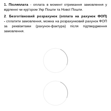
1. Післяплата
- оплата в момент отримання замовлення у
віділенні чи кур'єром Укр Пошти та Нової Пошти.
2
.
Безготівковий розрахунок (оплата на рахунок ФОП)
-
сплатити замовлення, можна на розрахунковий рахунок ФОП
за реквізитами (рахунок-фактура) після підтвердження
замовлення.