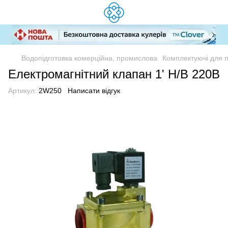
Водопідготовка комерційна, промислова
Комплектуючі для 
Електромагнітний клапан 1' Н/В 220В
Артикул:
2W250
Написати відгук