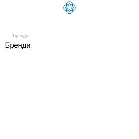
Бренди
Бренди