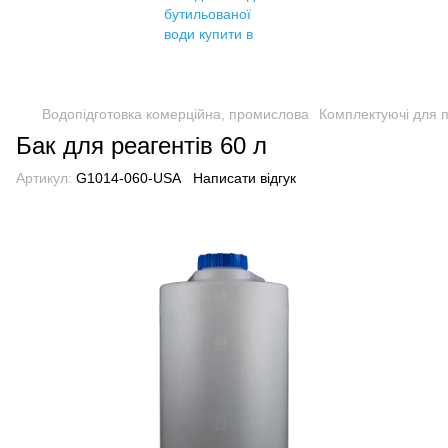
Водопідготовка комерційна, промислова
Комплектуючі для 
Бак для реагентів 60 л
Артикул:
G1014-060-USA
Написати відгук