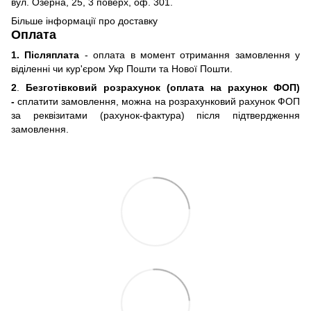
вул. Озерна, 25, 3 поверх, оф. 301.
Більше інформації про доставку
Оплата
1. Післяплата
- оплата в момент отримання замовлення у
віділенні чи кур'єром Укр Пошти та Нової Пошти.
2
.
Безготівковий розрахунок (оплата на рахунок ФОП)
-
сплатити замовлення, можна на розрахунковий рахунок ФОП
за реквізитами (рахунок-фактура) після підтвердження
замовлення.