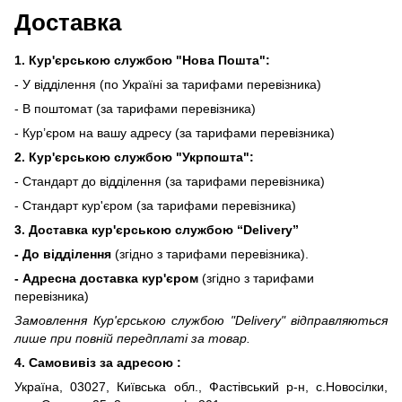
Доставка
1. Кур'єрською службою "Нова Пошта":
- У відділення (по Україні за тарифами перевізника)
- В поштомат (за тарифами перевізника)
- Кур’єром на вашу адресу (за тарифами перевізника)
2. Кур'єрською службою "Укрпошта":
- Стандарт до відділення (за тарифами перевізника)
- Стандарт кур'єром (за тарифами перевізника)
3. Доставка кур'єрською службою
“Delivery”
- До відділення
(згідно з тарифами перевізника).
- Адресна доставка кур'єром
(згідно з тарифами
перевізника)
Замовлення Кур'єрською службою "Delivery" відправляються
лише при повній передплаті за товар.
4. Самовивіз за адресою :
Україна, 03027, Київська обл., Фастівський р-н, с.Новосілки,