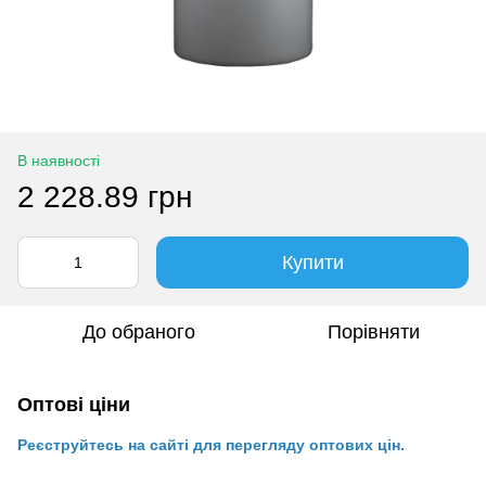
В наявності
2 228.89 грн
Купити
До обраного
Порівняти
Оптові ціни
Реєструйтесь на сайті для перегляду оптових цін.