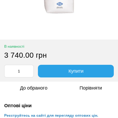
В наявності
3 740.00 грн
Купити
До обраного
Порівняти
Оптові ціни
Реєструйтесь на сайті для перегляду оптових цін.