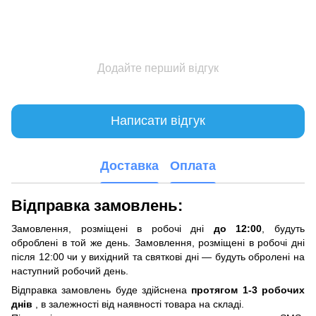
Додайте перший відгук
Написати відгук
Доставка
Оплата
Відправка замовлень:
Замовлення, розміщені в робочі дні
до 12:00
, будуть
оброблені в той же день. Замовлення, розміщені в робочі дні
після 12:00 чи у вихідний та святкові дні — будуть обролені на
наступний робочий день.
Відправка замовлень буде здійснена
протягом 1-3 робочих
днів
, в залежності від наявності товара на складі.