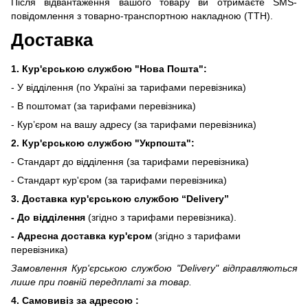
Після відвантаження вашого товару ви отримаєте SMS-
повідомлення з товарно-транспортною накладною (ТТН).
Доставка
1. Кур'єрською службою "Нова Пошта":
- У відділення (по Україні за тарифами перевізника)
- В поштомат (за тарифами перевізника)
- Кур’єром на вашу адресу (за тарифами перевізника)
2. Кур'єрською службою "Укрпошта":
- Стандарт до відділення (за тарифами перевізника)
- Стандарт кур'єром (за тарифами перевізника)
3. Доставка кур'єрською службою
“Delivery”
- До відділення
(згідно з тарифами перевізника).
- Адресна доставка кур'єром
(згідно з тарифами
перевізника)
Замовлення Кур'єрською службою "Delivery" відправляються
лише при повній передплаті за товар.
4. Самовивіз за адресою :