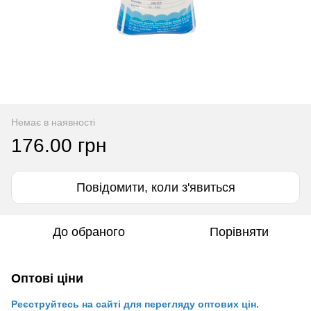
Немає в наявності
176.00 грн
Повідомити, коли з'явиться
До обраного
Порівняти
Оптові ціни
Реєструйтесь на сайті для перегляду оптових цін.