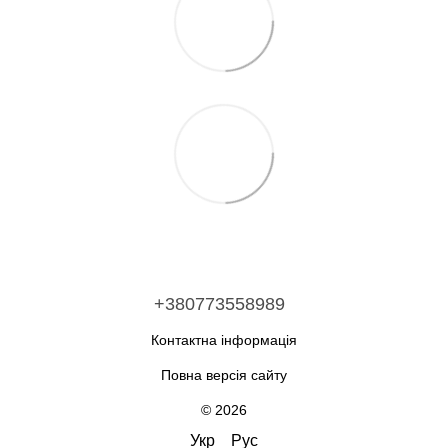
+380773558989
Контактна інформація
Повна версія сайту
© 2026
Укр
Рус