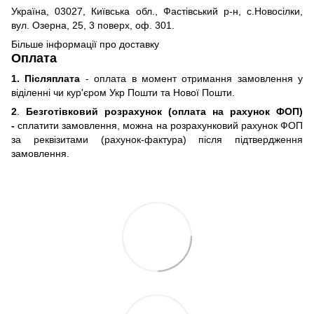
Україна, 03027, Київська обл., Фастівський р-н, с.Новосілки,
вул. Озерна, 25, 3 поверх, оф. 301.
Більше інформації про доставку
Оплата
1. Післяплата
- оплата в момент отримання замовлення у
віділенні чи кур'єром Укр Пошти та Нової Пошти.
2
.
Безготівковий розрахунок (оплата на рахунок ФОП)
-
сплатити замовлення, можна на розрахунковий рахунок ФОП
за реквізитами (рахунок-фактура) після підтвердження
замовлення.