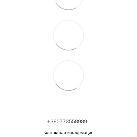
+380773558989
Контактная информация