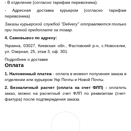
- В отделение (согласно тарифам перевозчика).
- Адресная доставка курьером (согласно тарифам
перевозчика)
Заказы курьерской службой "Delivery" отправляются только
при полной предоплате за товар.
4. Самовывоз по адресу:
Украина, 03027, Киевская обл., Фастовский р-н, с.Новоселки,
ул. Озерная, 25, этаж 3, оф. 301.
Подробнее о доставке
Оплата
1. Наложенный платеж
- оплата в момент получения заказа в
отделении или курьером Укр Почты и Новой Почты.
2. Безналичный расчет (оплата на счет ФЛП) -
оплатить
заказ, можно на расчетный счет ФЛП по реквизитам (счет-
фактура) после подтверждения заказа.