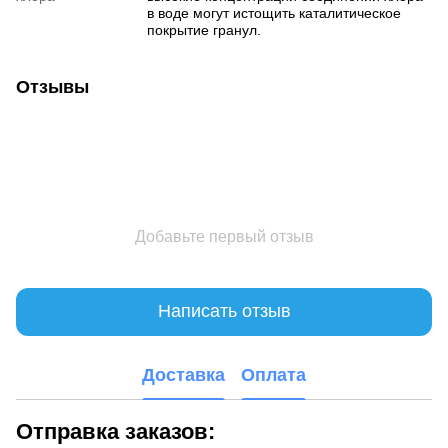
в воде могут истощить каталитическое
покрытие гранул.
Отзывы
Добавьте первый отзыв
Написать отзыв
Доставка
Оплата
Отправка заказов: