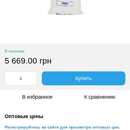
В наличии
5 669.00 грн
Купить
В избранное
К сравнению
Оптовые цены
Регистрируйтесь на сайте для просмотра оптовых цен.