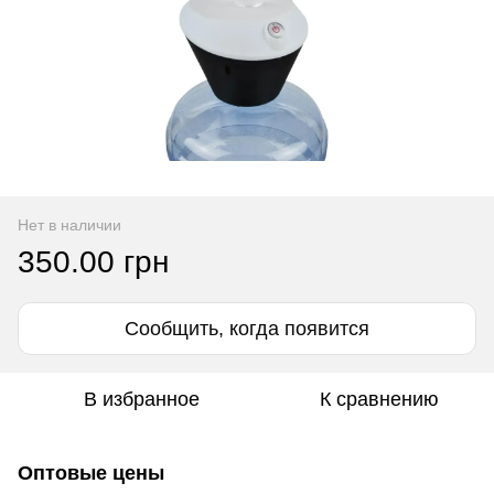
Нет в наличии
350.00 грн
Сообщить, когда появится
В избранное
К сравнению
Оптовые цены