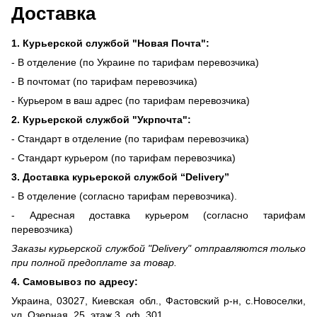
Доставка
1. Курьерской службой "Новая Почта":
- В отделение (по Украине по тарифам перевозчика)
- В почтомат (по тарифам перевозчика)
- Курьером в ваш адрес (по тарифам перевозчика)
2. Курьерской службой "Укрпочта":
- Стандарт в отделение (по тарифам перевозчика)
- Стандарт курьером (по тарифам перевозчика)
3. Доставка курьерской службой “Delivery”
- В отделение (согласно тарифам перевозчика).
- Адресная доставка курьером (согласно тарифам
перевозчика)
Заказы курьерской службой "Delivery" отправляются только
при полной предоплате за товар.
4. Самовывоз по адресу:
Украина, 03027, Киевская обл., Фастовский р-н, с.Новоселки,
ул. Озерная, 25, этаж 3, оф. 301.