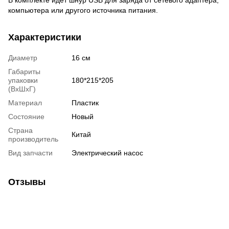
компьютера или другого источника питания.
Характеристики
Диаметр
16 см
Габариты
упаковки
180*215*205
(ВхШхГ)
Материал
Пластик
Состояние
Новый
Страна
Китай
производитель
Вид запчасти
Электрический насос
Отзывы