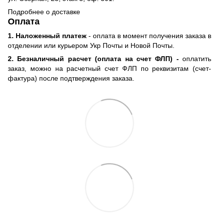
Подробнее о доставке
Оплата
1. Наложенный платеж
- оплата в момент получения заказа в
отделении или курьером Укр Почты и Новой Почты.
2. Безналичный расчет (оплата на счет ФЛП) -
оплатить
заказ, можно на расчетный счет ФЛП по реквизитам (счет-
фактура) после подтверждения заказа.