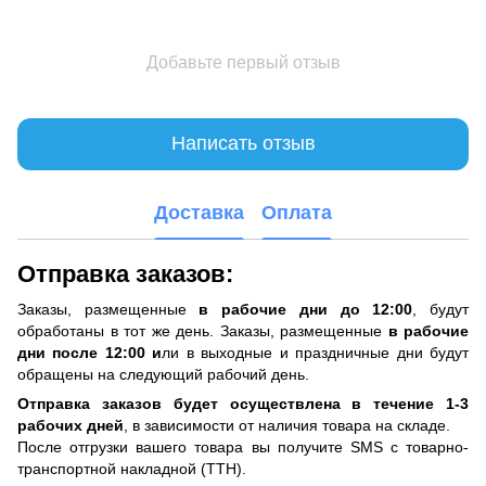
Добавьте первый отзыв
Написать отзыв
Доставка
Оплата
Отправка заказов:
Заказы, размещенные
в рабочие дни до 12:00
, будут
обработаны в тот же день. Заказы, размещенные
в рабочие
дни после 12:00 и
ли в выходные и праздничные дни будут
обращены на следующий рабочий день.
Отправка заказов будет осуществлена ​​в течение 1-3
рабочих дней
, в зависимости от наличия товара на складе.
После отгрузки вашего товара вы получите SMS с товарно-
транспортной накладной (ТТН).