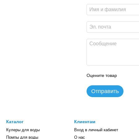
Оцените товар
Отправить
Каталог
Клиентам
Кулеры для воды
Вход в личный кабинет
Помпы для воды
О нас