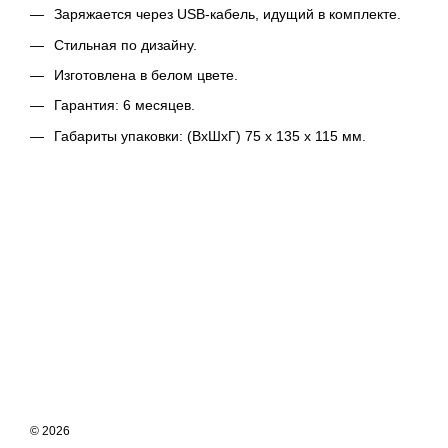
Заряжается через USB-кабель, идущий в комплекте.
Стильная по дизайну.
Изготовлена в белом цвете.
Гарантия: 6 месяцев.
Габариты упаковки: (ВхШхГ) 75 х 135 х 115 мм.
© 2026