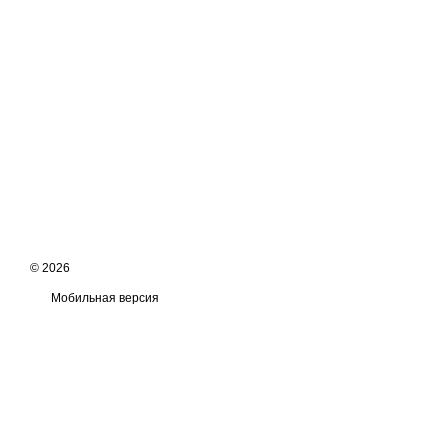
© 2026
Мобильная версия