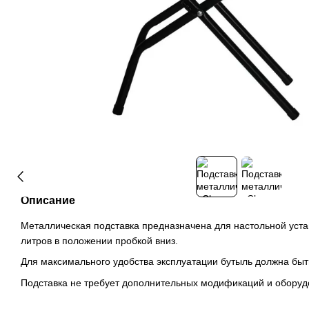
Описание
Металлическая подставка предназначена для настольной уст
литров в положении пробкой вниз.
Для максимального удобства эксплуатации бутыль должна бы
Подставка не требует дополнительных модификаций и оборуд