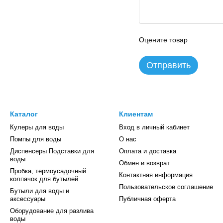
Оцените товар
Отправить
Каталог
Клиентам
Кулеры для воды
Вход в личный кабинет
Помпы для воды
О нас
Диспенсеры Подставки для
Оплата и доставка
воды
Обмен и возврат
Пробка, термоусадочный
Контактная информация
колпачок для бутылей
Пользовательское соглашение
Бутыли для воды и
аксессуары
Публичная оферта
Оборудование для разлива
воды