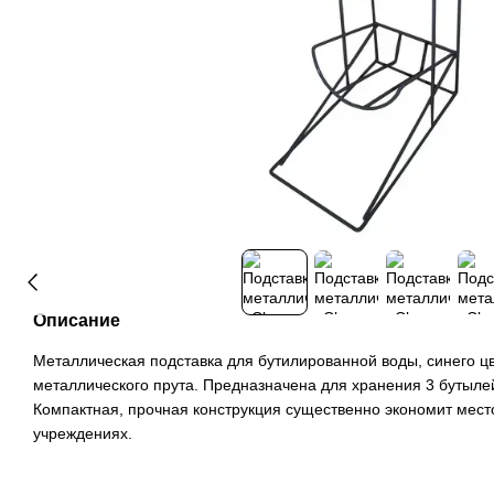
Описание
Металлическая подставка для бутилированной воды, синего цв
металлического прута. Предназначена для хранения 3 бутылей
Компактная, прочная конструкция существенно экономит мест
учреждениях.