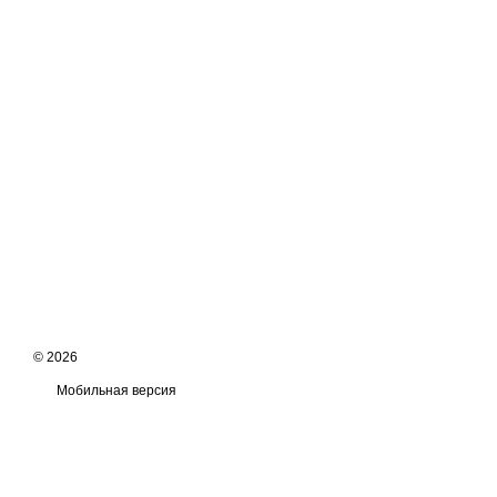
© 2026
Мобильная версия