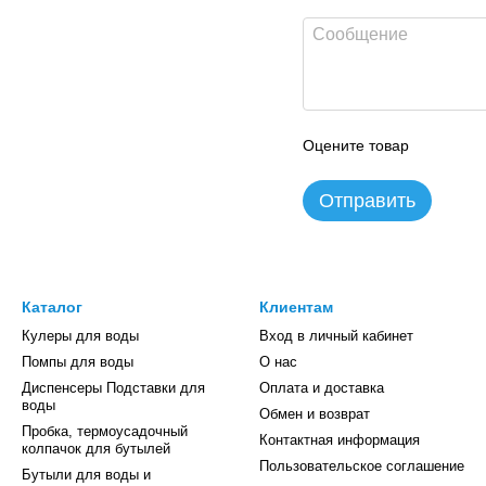
Оцените товар
Отправить
Каталог
Клиентам
Кулеры для воды
Вход в личный кабинет
Помпы для воды
О нас
Диспенсеры Подставки для
Оплата и доставка
воды
Обмен и возврат
Пробка, термоусадочный
Контактная информация
колпачок для бутылей
Пользовательское соглашение
Бутыли для воды и