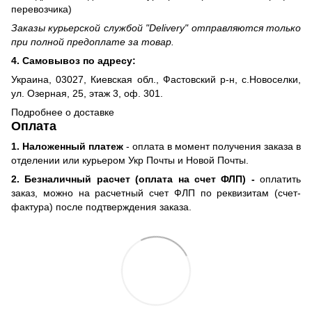
перевозчика)
Заказы курьерской службой "Delivery" отправляются только
при полной предоплате за товар.
4. Самовывоз по адресу:
Украина, 03027, Киевская обл., Фастовский р-н, с.Новоселки,
ул. Озерная, 25, этаж 3, оф. 301.
Подробнее о доставке
Оплата
1. Наложенный платеж
- оплата в момент получения заказа в
отделении или курьером Укр Почты и Новой Почты.
2. Безналичный расчет (оплата на счет ФЛП) -
оплатить
заказ, можно на расчетный счет ФЛП по реквизитам (счет-
фактура) после подтверждения заказа.