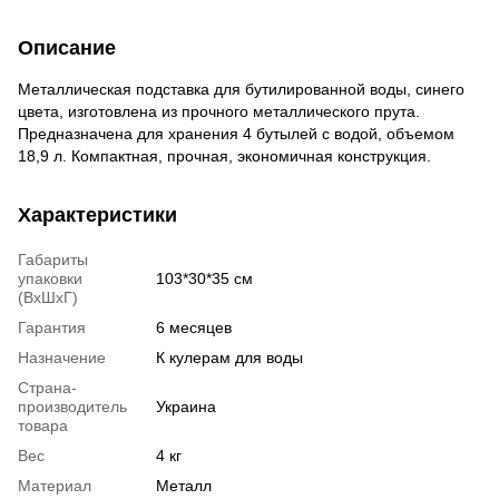
Описание
Металлическая подставка для бутилированной воды, синего
цвета, изготовлена из прочного металлического прута.
Предназначена для хранения 4 бутылей с водой, объемом
18,9 л. Компактная, прочная, экономичная конструкция.
Характеристики
Габариты
упаковки
103*30*35 см
(ВхШхГ)
Гарантия
6 месяцев
Назначение
К кулерам для воды
Страна-
производитель
Украина
товара
Вес
4 кг
Материал
Металл