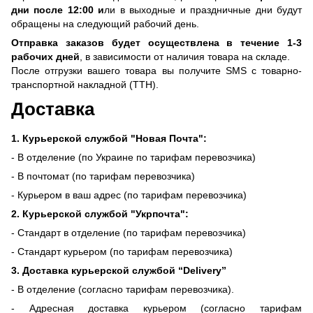
дни после 12:00 и
ли в выходные и праздничные дни будут
обращены на следующий рабочий день.
Отправка заказов будет осуществлена ​​в течение 1-3
рабочих дней
, в зависимости от наличия товара на складе.
После отгрузки вашего товара вы получите SMS с товарно-
транспортной накладной (ТТН).
Доставка
1. Курьерской службой "Новая Почта":
- В отделение (по Украине по тарифам перевозчика)
- В почтомат (по тарифам перевозчика)
- Курьером в ваш адрес (по тарифам перевозчика)
2. Курьерской службой "Укрпочта":
- Стандарт в отделение (по тарифам перевозчика)
- Стандарт курьером (по тарифам перевозчика)
3. Доставка курьерской службой “Delivery”
- В отделение (согласно тарифам перевозчика).
- Адресная доставка курьером (согласно тарифам