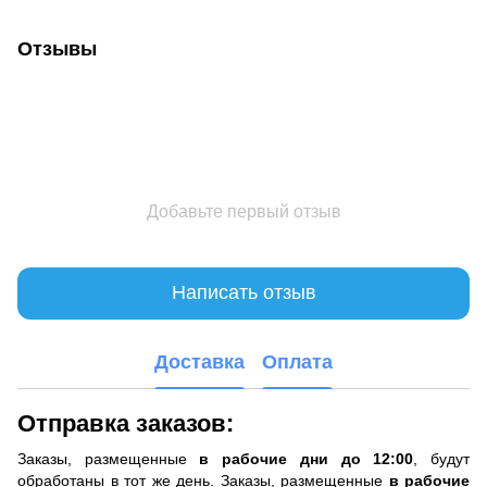
Отзывы
Добавьте первый отзыв
Написать отзыв
Доставка
Оплата
Отправка заказов:
Заказы, размещенные
в рабочие дни до 12:00
, будут
обработаны в тот же день. Заказы, размещенные
в рабочие