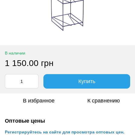
В наличии
1 150.00 грн
Купить
В избранное
К сравнению
Оптовые цены
Регистрируйтесь на сайте для просмотра оптовых цен.