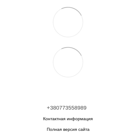
+380773558989
Контактная информация
Полная версия сайта