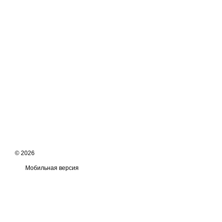
© 2026
Мобильная версия