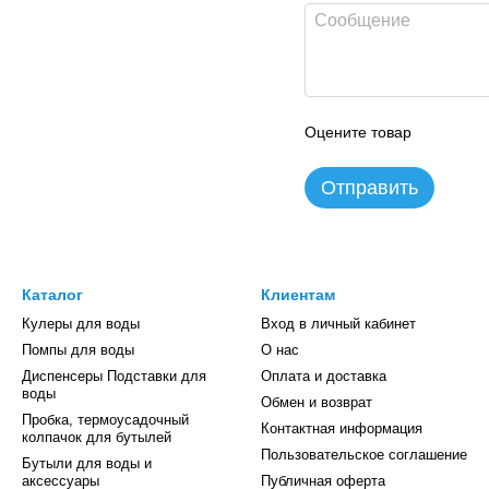
Оцените товар
Отправить
Каталог
Клиентам
Кулеры для воды
Вход в личный кабинет
Помпы для воды
О нас
Диспенсеры Подставки для
Оплата и доставка
воды
Обмен и возврат
Пробка, термоусадочный
Контактная информация
колпачок для бутылей
Пользовательское соглашение
Бутыли для воды и
аксессуары
Публичная оферта