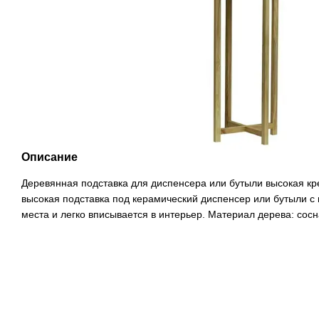
Описание
Деревянная подставка для диспенсера или бутыли высокая к
высокая подставка под керамический диспенсер или бутыли 
места и легко вписывается в интерьер. Материал дерева: сос