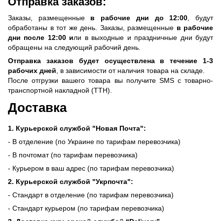
Отправка заказов:
Заказы, размещенные
в рабочие дни до 12:00
, будут
обработаны в тот же день. Заказы, размещенные
в рабочие
дни после 12:00 и
ли в выходные и праздничные дни будут
обращены на следующий рабочий день.
Отправка заказов будет осуществлена ​​в течение 1-3
рабочих дней
, в зависимости от наличия товара на складе.
После отгрузки вашего товара вы получите SMS с товарно-
транспортной накладной (ТТН).
Доставка
1. Курьерской службой "Новая Почта":
- В отделение (по Украине по тарифам перевозчика)
- В почтомат (по тарифам перевозчика)
- Курьером в ваш адрес (по тарифам перевозчика)
2. Курьерской службой "Укрпочта":
- Стандарт в отделение (по тарифам перевозчика)
- Стандарт курьером (по тарифам перевозчика)