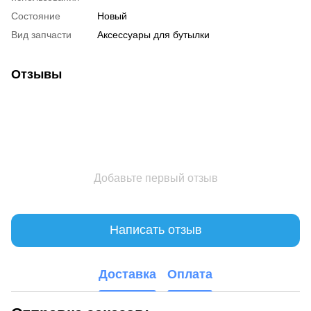
Состояние
Новый
Вид запчасти
Аксессуары для бутылки
Отзывы
Добавьте первый отзыв
Написать отзыв
Доставка
Оплата