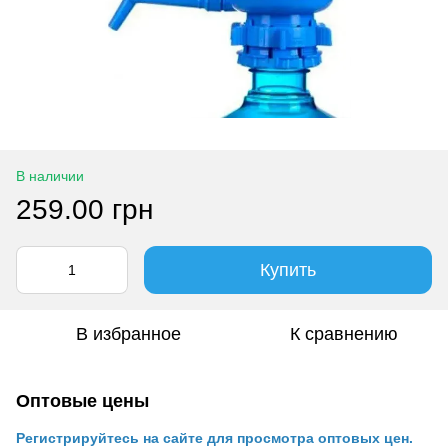
В наличии
259.00 грн
Купить
В избранное
К сравнению
Оптовые цены
Регистрируйтесь на сайте для просмотра оптовых цен.