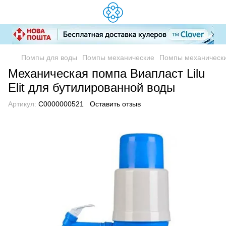
Помпы для воды
Помпы механические
Помпы механически
Механическая помпа Виапласт Lilu
Elit для бутилированной воды
Артикул:
C0000000521
Оставить отзыв