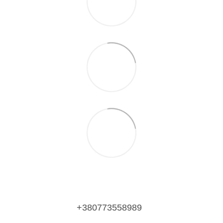
+380773558989