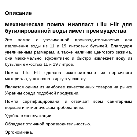
Описание
Механическая помпа Виапласт Lilu Elit для
бутилированной воды имеет преимущества
Это помпа с увеличенной производительностью для
извлечения воды из 11 и 19 литровых бутылей. Благодаря
увеличенным размерам, а также наличию цангового зажима,
она максимально эффективно и быстро извлекает воду из
бутылей емкостью 11 и 19 литров.
Помпа Lilu Elit сделана исключительно из первичного
материала, упакована в яркую упаковку.
Является одним из наиболее качественных товаров на рынке
Украины среди подобной продукции.
Помпа сертифицирована, и отвечает всем санитарным
нормам и гигиеническим требованиям.
Удобна в эксплуатации.
Обладает отличной производительностью.
Эргономична.