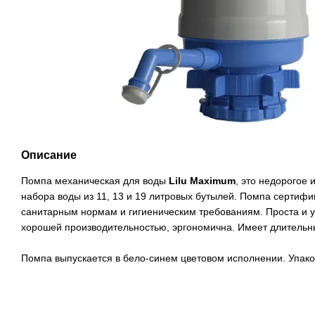
Описание
Помпа механическая для воды
Lilu Maximum
, это недорогое
набора воды из 11, 13 и 19 литровых бутылей. Помпа сертифи
санитарным нормам и гигиеническим требованиям. Проста и у
хорошей производительностью, эргономична. Имеет длительны
Помпа выпускается в бело-синем цветовом исполнении. Упако