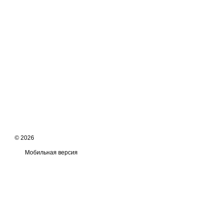
© 2026
Мобильная версия