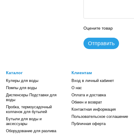
Оцените товар
Отправить
Каталог
Клиентам
Кулеры для воды
Вход в личный кабинет
Помпы для воды
О нас
Диспенсеры Подставки для
Оплата и доставка
воды
Обмен и возврат
Пробка, термоусадочный
Контактная информация
колпачок для бутылей
Пользовательское соглашение
Бутыли для воды и
аксессуары
Публичная оферта
Оборудование для разлива