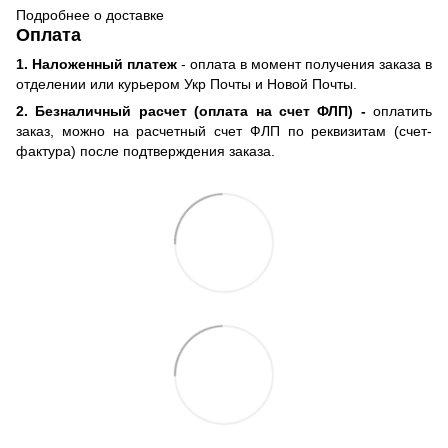
Подробнее о доставке
Оплата
1. Наложенный платеж
- оплата в момент получения заказа в
отделении или курьером Укр Почты и Новой Почты.
2. Безналичный расчет (оплата на счет ФЛП) -
оплатить
заказ, можно на расчетный счет ФЛП по реквизитам (счет-
фактура) после подтверждения заказа.