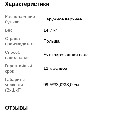
Характеристики
Расположение
Наружное верхнее
бутыли
Вес
14,7 кг
Страна
Польша
производитель
Способ
Бутылированная вода
наполнения
Гарантийный
12 месяцев
срок
Габариты
упаковки
99,5*33,0*33,0 см
(ВхШхГ)
Отзывы