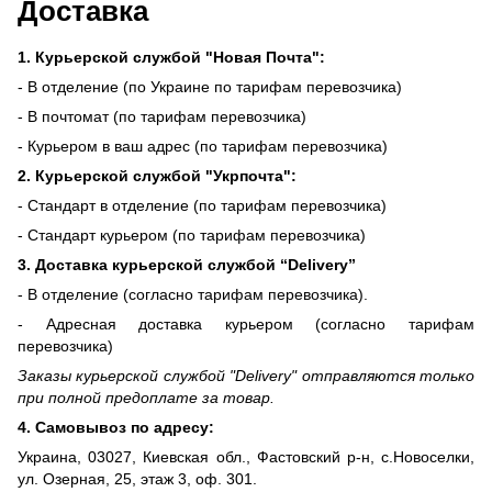
Доставка
1. Курьерской службой "Новая Почта":
- В отделение (по Украине по тарифам перевозчика)
- В почтомат (по тарифам перевозчика)
- Курьером в ваш адрес (по тарифам перевозчика)
2. Курьерской службой "Укрпочта":
- Стандарт в отделение (по тарифам перевозчика)
- Стандарт курьером (по тарифам перевозчика)
3. Доставка курьерской службой “Delivery”
- В отделение (согласно тарифам перевозчика).
- Адресная доставка курьером (согласно тарифам
перевозчика)
Заказы курьерской службой "Delivery" отправляются только
при полной предоплате за товар.
4. Самовывоз по адресу:
Украина, 03027, Киевская обл., Фастовский р-н, с.Новоселки,
ул. Озерная, 25, этаж 3, оф. 301.