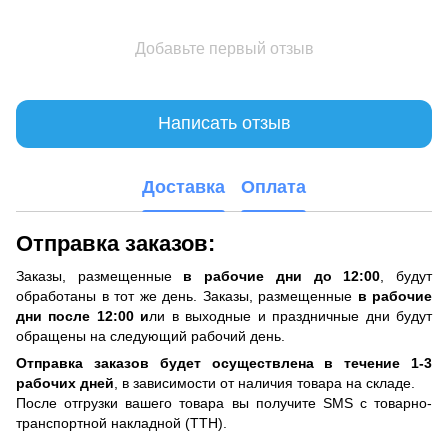
Добавьте первый отзыв
Написать отзыв
Доставка
Оплата
Отправка заказов:
Заказы, размещенные
в рабочие дни до 12:00
, будут
обработаны в тот же день. Заказы, размещенные
в рабочие
дни после 12:00 и
ли в выходные и праздничные дни будут
обращены на следующий рабочий день.
Отправка заказов будет осуществлена ​​в течение 1-3
рабочих дней
, в зависимости от наличия товара на складе.
После отгрузки вашего товара вы получите SMS с товарно-
транспортной накладной (ТТН).