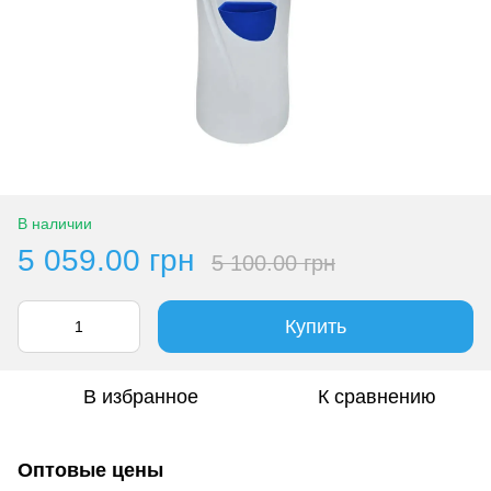
В наличии
5 059.00 грн
5 100.00 грн
Купить
В избранное
К сравнению
Оптовые цены