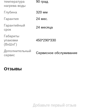
температура
90 град.
нагрева воды
Глубина
320 мм
Гарантия
24 мес.
Гарантийный
24 месяца
срок
Габариты
упаковки
450*290*330
(ВхШхГ)
Дополнительный
Сервисное обслуживание
сервис
Отзывы
Добавьте первый отзыв