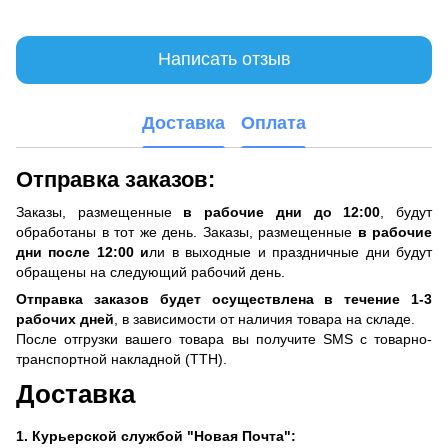
Написать отзыв
Доставка
Оплата
Отправка заказов:
Заказы, размещенные
в рабочие дни до 12:00
, будут
обработаны в тот же день. Заказы, размещенные
в рабочие
дни после 12:00 и
ли в выходные и праздничные дни будут
обращены на следующий рабочий день.
Отправка заказов будет осуществлена ​​в течение 1-3
рабочих дней
, в зависимости от наличия товара на складе.
После отгрузки вашего товара вы получите SMS с товарно-
транспортной накладной (ТТН).
Доставка
1. Курьерской службой "Новая Почта":