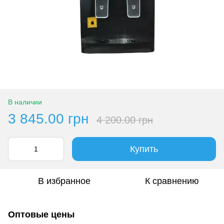
В наличии
3 845.00 грн
4 200.00 грн
Купить
В избранное
К сравнению
Оптовые цены