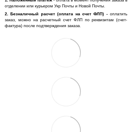
отделении или курьером Укр Почты и Новой Почты.
2. Безналичный расчет (оплата на счет ФЛП) -
оплатить
заказ, можно на расчетный счет ФЛП по реквизитам (счет-
фактура) после подтверждения заказа.