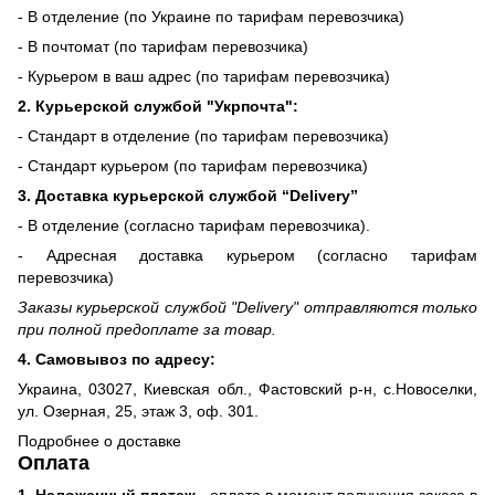
- В отделение (по Украине по тарифам перевозчика)
- В почтомат (по тарифам перевозчика)
- Курьером в ваш адрес (по тарифам перевозчика)
2. Курьерской службой "Укрпочта":
- Стандарт в отделение (по тарифам перевозчика)
- Стандарт курьером (по тарифам перевозчика)
3. Доставка курьерской службой “Delivery”
- В отделение (согласно тарифам перевозчика).
- Адресная доставка курьером (согласно тарифам
перевозчика)
Заказы курьерской службой "Delivery" отправляются только
при полной предоплате за товар.
4. Самовывоз по адресу:
Украина, 03027, Киевская обл., Фастовский р-н, с.Новоселки,
ул. Озерная, 25, этаж 3, оф. 301.
Подробнее о доставке
Оплата
1. Наложенный платеж
- оплата в момент получения заказа в