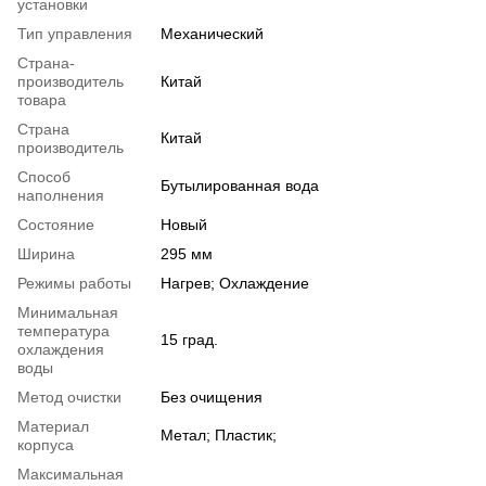
установки
Тип управления
Механический
Страна-
производитель
Китай
товара
Страна
Китай
производитель
Способ
Бутылированная вода
наполнения
Состояние
Новый
Ширина
295 мм
Режимы работы
Нагрев; Охлаждение
Минимальная
температура
15 град.
охлаждения
воды
Метод очистки
Без очищения
Материал
Метал; Пластик;
корпуса
Максимальная