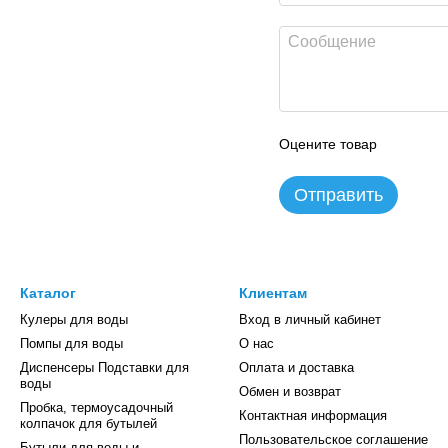
Оцените товар
Отправить
Каталог
Клиентам
Кулеры для воды
Вход в личный кабинет
Помпы для воды
О нас
Диспенсеры Подставки для
Оплата и доставка
воды
Обмен и возврат
Пробка, термоусадочный
Контактная информация
колпачок для бутылей
Пользовательское соглашение
Бутыли для воды и