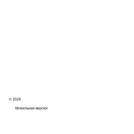
© 2026
Мобильная версия