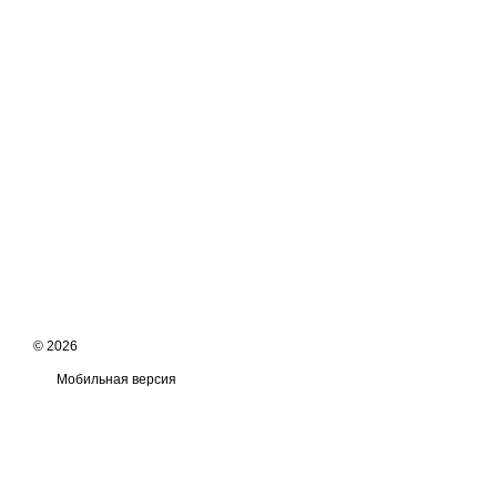
© 2026
Мобильная версия