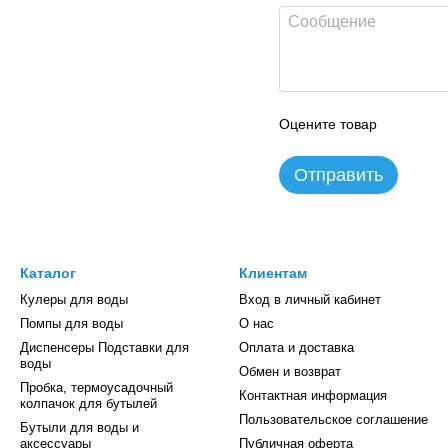
Оцените товар
Отправить
Каталог
Клиентам
Кулеры для воды
Вход в личный кабинет
Помпы для воды
О нас
Диспенсеры Подставки для
Оплата и доставка
воды
Обмен и возврат
Пробка, термоусадочный
Контактная информация
колпачок для бутылей
Пользовательское соглашение
Бутыли для воды и
аксессуары
Публичная оферта