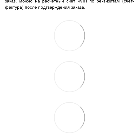
заказ, можно на расчетный счет ФЛП по реквизитам (счет-
фактура) после подтверждения заказа.