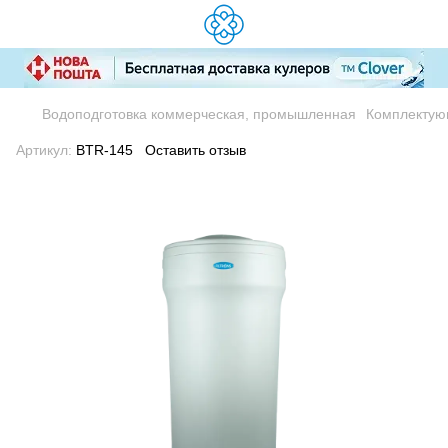
Водоподготовка коммерческая, промышленная
Комплектую
Артикул:
BTR-145
Оставить отзыв