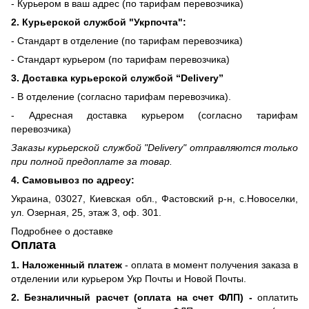
- Курьером в ваш адрес (по тарифам перевозчика)
2. Курьерской службой "Укрпочта":
- Стандарт в отделение (по тарифам перевозчика)
- Стандарт курьером (по тарифам перевозчика)
3. Доставка курьерской службой “Delivery”
- В отделение (согласно тарифам перевозчика).
- Адресная доставка курьером (согласно тарифам
перевозчика)
Заказы курьерской службой "Delivery" отправляются только
при полной предоплате за товар.
4. Самовывоз по адресу:
Украина, 03027, Киевская обл., Фастовский р-н, с.Новоселки,
ул. Озерная, 25, этаж 3, оф. 301.
Подробнее о доставке
Оплата
1. Наложенный платеж
- оплата в момент получения заказа в
отделении или курьером Укр Почты и Новой Почты.
2. Безналичный расчет (оплата на счет ФЛП) -
оплатить