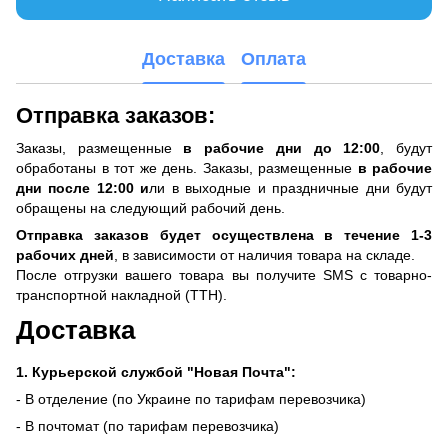
Доставка
Оплата
Отправка заказов:
Заказы, размещенные
в рабочие дни до 12:00
, будут
обработаны в тот же день. Заказы, размещенные
в рабочие
дни после 12:00 и
ли в выходные и праздничные дни будут
обращены на следующий рабочий день.
Отправка заказов будет осуществлена ​​в течение 1-3
рабочих дней
, в зависимости от наличия товара на складе.
После отгрузки вашего товара вы получите SMS с товарно-
транспортной накладной (ТТН).
Доставка
1. Курьерской службой "Новая Почта":
- В отделение (по Украине по тарифам перевозчика)
- В почтомат (по тарифам перевозчика)