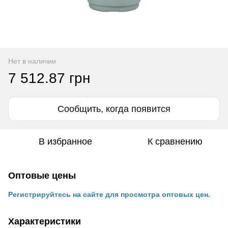
Нет в наличии
7 512.87 грн
Сообщить, когда появится
В избранное
К сравнению
Оптовые цены
Регистрируйтесь на сайте для просмотра оптовых цен.
Характеристики