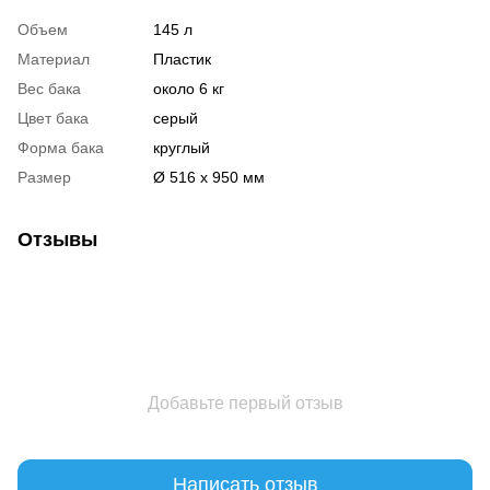
Объем
145 л
Материал
Пластик
Вес бака
около 6 кг
Цвет бака
серый
Форма бака
круглый
Размер
Ø 516 х 950 мм
Отзывы
Добавьте первый отзыв
Написать отзыв