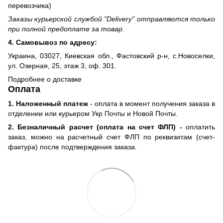
перевозчика)
Заказы курьерской службой "Delivery" отправляются только
при полной предоплате за товар.
4. Самовывоз по адресу:
Украина, 03027, Киевская обл., Фастовский р-н, с.Новоселки,
ул. Озерная, 25, этаж 3, оф. 301.
Подробнее о доставке
Оплата
1. Наложенный платеж
- оплата в момент получения заказа в
отделении или курьером Укр Почты и Новой Почты.
2. Безналичный расчет (оплата на счет ФЛП) -
оплатить
заказ, можно на расчетный счет ФЛП по реквизитам (счет-
фактура) после подтверждения заказа.