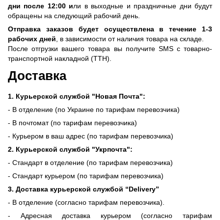
дни после 12:00 и
ли в выходные и праздничные дни будут
обращены на следующий рабочий день.
Отправка заказов будет осуществлена ​​в течение 1-3
рабочих дней
, в зависимости от наличия товара на складе.
После отгрузки вашего товара вы получите SMS с товарно-
транспортной накладной (ТТН).
Доставка
1. Курьерской службой "Новая Почта":
- В отделение (по Украине по тарифам перевозчика)
- В почтомат (по тарифам перевозчика)
- Курьером в ваш адрес (по тарифам перевозчика)
2. Курьерской службой "Укрпочта":
- Стандарт в отделение (по тарифам перевозчика)
- Стандарт курьером (по тарифам перевозчика)
3. Доставка курьерской службой “Delivery”
- В отделение (согласно тарифам перевозчика).
- Адресная доставка курьером (согласно тарифам