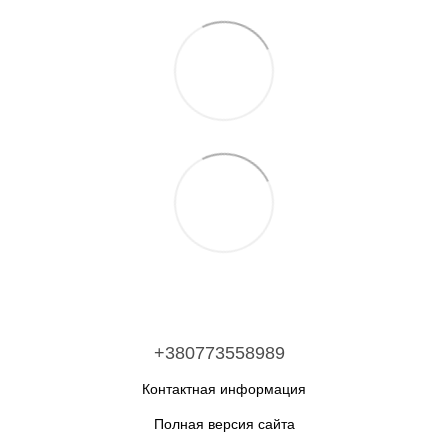
+380773558989
Контактная информация
Полная версия сайта