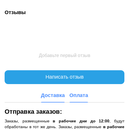
Отзывы
Добавьте первый отзыв
Написать отзыв
Доставка
Оплата
Отправка заказов:
Заказы, размещенные
в рабочие дни до 12:00
, будут
обработаны в тот же день. Заказы, размещенные
в рабочие