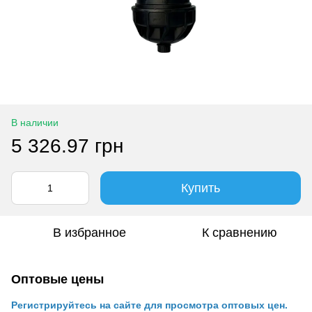
В наличии
5 326.97 грн
Купить
В избранное
К сравнению
Оптовые цены
Регистрируйтесь на сайте для просмотра оптовых цен.