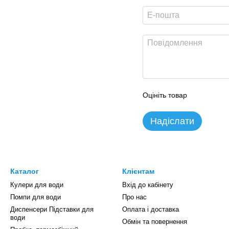
Оцініть товар
Надіслати
Каталог
Клієнтам
Кулери для води
Вхід до кабінету
Помпи для води
Про нас
Диспенсери Підставки для
Оплата і доставка
води
Обмін та повернення