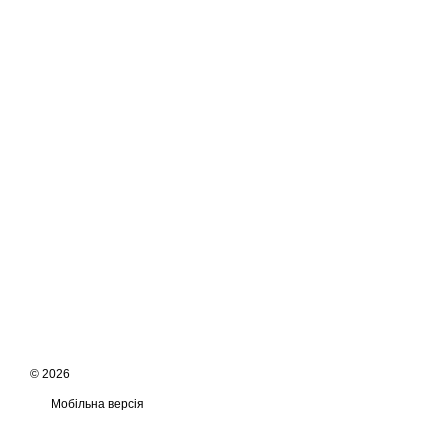
© 2026
Мобільна версія