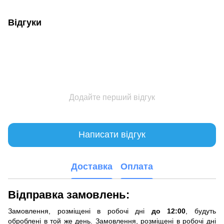
Відгуки
Додайте перший відгук
Написати відгук
Доставка
Оплата
Відправка замовлень:
Замовлення, розміщені в робочі дні
до 12:00
, будуть
оброблені в той же день. Замовлення, розміщені в робочі дні