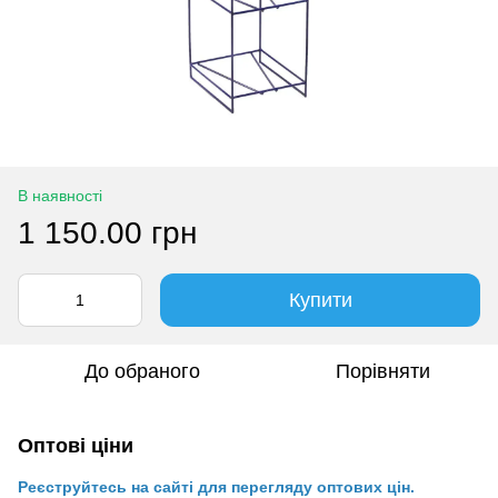
В наявності
1 150.00 грн
Купити
До обраного
Порівняти
Оптові ціни
Реєструйтесь на сайті для перегляду оптових цін.