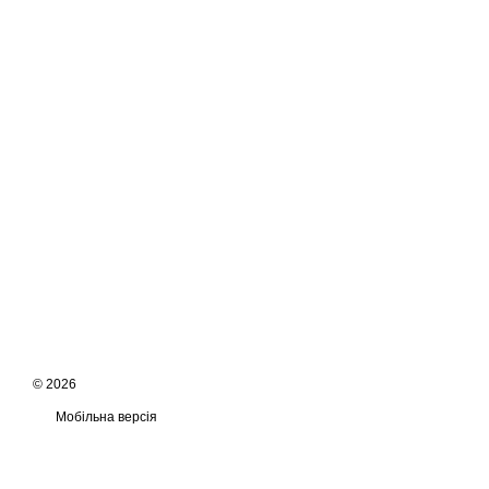
© 2026
Мобільна версія