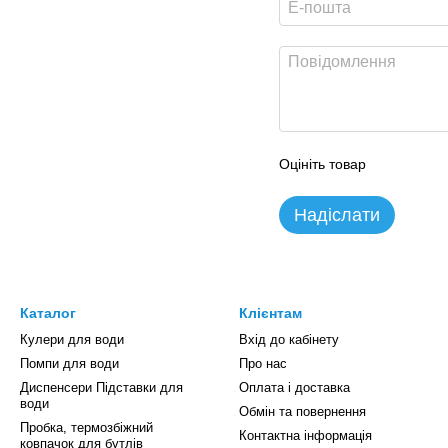
Оцініть товар
Надіслати
Каталог
Клієнтам
Кулери для води
Вхід до кабінету
Помпи для води
Про нас
Диспенсери Підставки для
Оплата і доставка
води
Обмін та повернення
Пробка, термозбіжний
Контактна інформація
ковпачок для бутлів