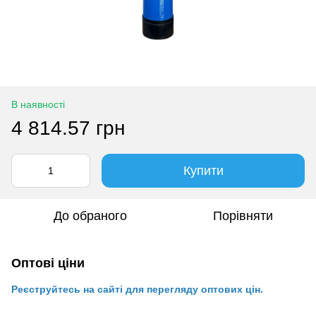
В наявності
4 814.57 грн
Купити
До обраного
Порівняти
Оптові ціни
Реєструйтесь на сайті для перегляду оптових цін.