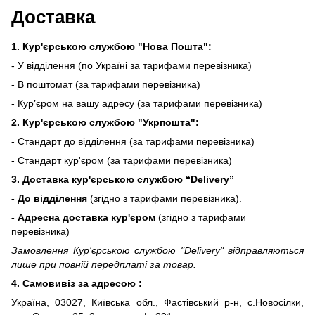
Доставка
1. Кур'єрською службою "Нова Пошта":
- У відділення (по Україні за тарифами перевізника)
- В поштомат (за тарифами перевізника)
- Кур’єром на вашу адресу (за тарифами перевізника)
2. Кур'єрською службою "Укрпошта":
- Стандарт до відділення (за тарифами перевізника)
- Стандарт кур'єром (за тарифами перевізника)
3. Доставка кур'єрською службою
“Delivery”
- До відділення
(згідно з тарифами перевізника).
- Адресна доставка кур'єром
(згідно з тарифами
перевізника)
Замовлення Кур'єрською службою "Delivery" відправляються
лише при повній передплаті за товар.
4. Самовивіз за адресою :
Україна, 03027, Київська обл., Фастівський р-н, с.Новосілки,