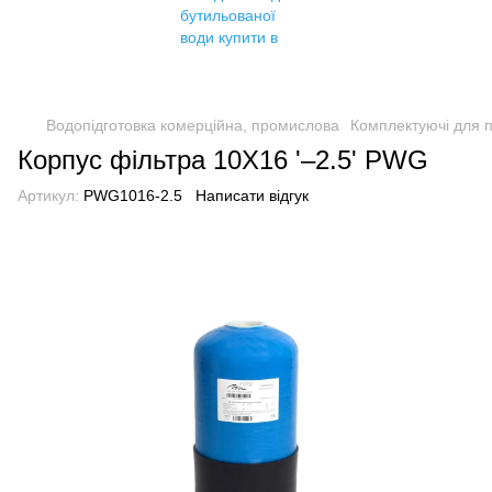
Водопідготовка комерційна, промислова
Комплектуючі для 
Корпус фільтра 10X16 '–2.5' PWG
Артикул:
PWG1016-2.5
Написати відгук