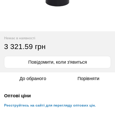
Немає в наявності
3 321.59 грн
Повідомити, коли з'явиться
До обраного
Порівняти
Оптові ціни
Реєструйтесь на сайті для перегляду оптових цін.