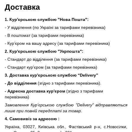
Доставка
1. Кур'єрською службою "Нова Пошта":
- У відділення (по Україні за тарифами перевізника)
- В поштомат (за тарифами перевізника)
- Кур’єром на вашу адресу (за тарифами перевізника)
2. Кур'єрською службою "Укрпошта":
- Стандарт до відділення (за тарифами перевізника)
- Стандарт кур'єром (за тарифами перевізника)
3. Доставка кур'єрською службою
“Delivery”
- До відділення
(згідно з тарифами перевізника).
- Адресна доставка кур'єром
(згідно з тарифами
перевізника)
Замовлення Кур'єрською службою "Delivery" відправляються
лише при повній передплаті за товар.
4. Самовивіз за адресою :
Україна, 03027, Київська обл., Фастівський р-н, с.Новосілки,